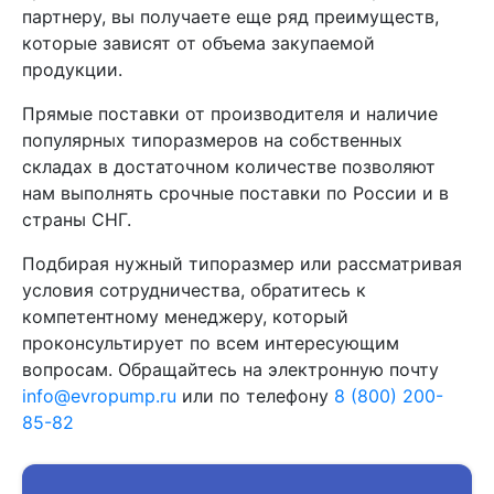
партнеру, вы получаете еще ряд преимуществ,
которые зависят от объема закупаемой
продукции.
Прямые поставки от производителя и наличие
популярных типоразмеров на собственных
складах в достаточном количестве позволяют
нам выполнять срочные поставки по России и в
страны СНГ.
Подбирая нужный типоразмер или рассматривая
условия сотрудничества, обратитесь к
компетентному менеджеру, который
проконсультирует по всем интересующим
вопросам. Обращайтесь на электронную почту
info@evropump.ru
или по телефону
8 (800) 200-
85-82