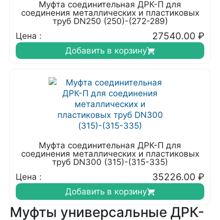
Муфта соединительная ДРК-П для
соединения металлических и пластиковых
труб DN250 (250)-(272-289)
27540.00
₽
Цена :
Добавить в корзину
Муфта соединительная ДРК-П для
соединения металлических и пластиковых
труб DN300 (315)-(315-335)
35226.00
₽
Цена :
Добавить в корзину
Муфты универсальные ДРК-