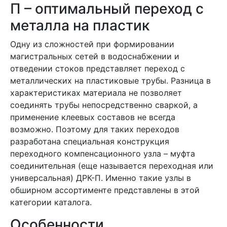
П – оптимальный переход с
металла на пластик
Одну из сложностей при формировании
магистральных сетей в водоснабжении и
отведении стоков представляет переход с
металлических на пластиковые трубы. Разница в
характеристиках материала не позволяет
соединять трубы непосредственно сваркой, а
применение клеевых составов не всегда
возможно. Поэтому для таких переходов
разработана специальная конструкция
переходного компенсационного узла – муфта
соединительная (еще называется переходная или
универсальная) ДРК-П. Именно такие узлы в
обширном ассортименте представлены в этой
категории каталога.
Особенности