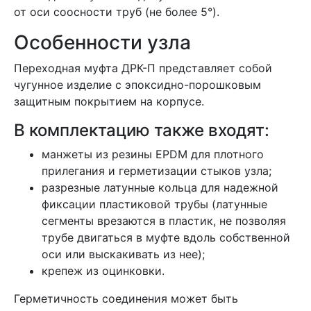
от оси соосности труб (не более 5°).
Особенности узла
Переходная муфта ДРК-П представляет собой
чугунное изделие с эпоксидно-порошковым
защитным покрытием на корпусе.
В комплектацию также входят:
манжеты из резины EPDM для плотного
прилегания и герметизации стыков узла;
разрезные латунные кольца для надежной
фиксации пластиковой трубы (латунные
сегменты врезаются в пластик, не позволяя
трубе двигаться в муфте вдоль собственной
оси или выскакивать из нее);
крепеж из оцинковки.
Герметичность соединения может быть