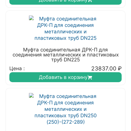
Муфта соединительная ДРК-П для
соединения металлических и пластиковых
труб DN225
23837.00
₽
Цена :
Добавить в корзину