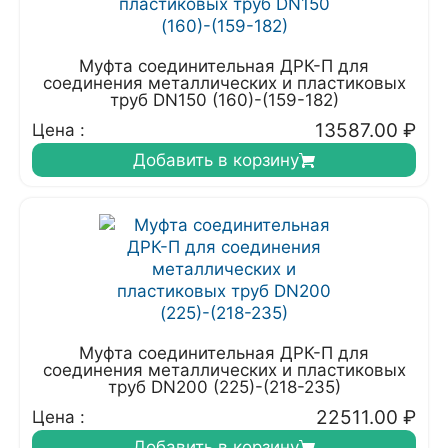
Муфта соединительная ДРК-П для
соединения металлических и пластиковых
труб DN150 (160)-(159-182)
13587.00
₽
Цена :
Добавить в корзину
Муфта соединительная ДРК-П для
соединения металлических и пластиковых
труб DN200 (225)-(218-235)
22511.00
₽
Цена :
Добавить в корзину