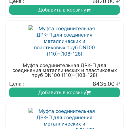
6820.00
₽
Цена :
Добавить в корзину
Муфта соединительная ДРК-П для
соединения металлических и пластиковых
труб DN100 (110)-(108-128)
8435.00
₽
Цена :
Добавить в корзину