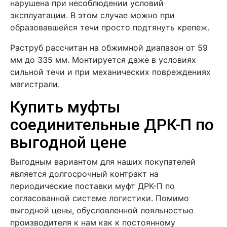
нарушена при несоблюдении условий
эксплуатации. В этом случае можно при
образовавшейся течи просто подтянуть крепеж.
Раструб рассчитан на обжимной диапазон от 59
мм до 335 мм. Монтируется даже в условиях
сильной течи и при механических повреждениях
магистрали.
Купить муфты
соединительные ДРК-П по
выгодной цене
Выгодным вариантом для наших покупателей
является долгосрочный контракт на
периодические поставки муфт ДРК-П по
согласованной системе логистики. Помимо
выгодной цены, обусловленной лояльностью
производителя к нам как к постоянному