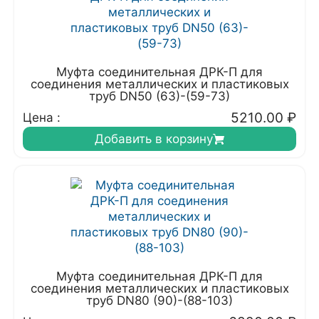
Муфта соединительная ДРК-П для
соединения металлических и пластиковых
труб DN50 (63)-(59-73)
5210.00
₽
Цена :
Добавить в корзину
Муфта соединительная ДРК-П для
соединения металлических и пластиковых
труб DN80 (90)-(88-103)