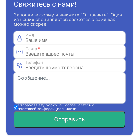
Свяжитесь с нами!
Заполните форму и нажмите "Отправить". Один
из наших специалистов свяжется с вами как
можно скорее.
Имя
Почта
*
Телефон
Отправляя эту форму, вы соглашаетесь с
политикой конфеденциальности
Отправить