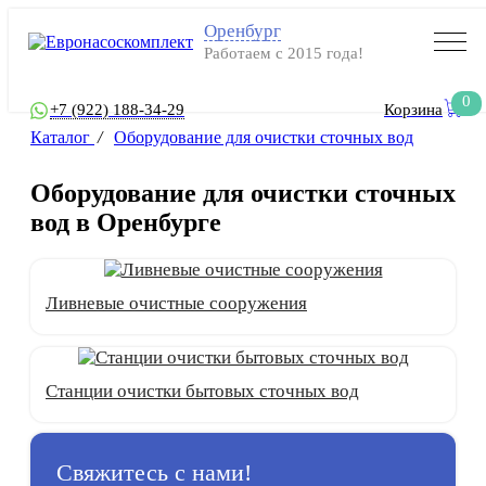
Оренбург
Работаем с 2015 года!
0
+7 (922) 188-34-29
Корзина
Каталог
/
Оборудование для очистки сточных вод
Оборудование для очистки сточных
вод в Оренбурге
Ливневые очистные сооружения
Станции очистки бытовых сточных вод
Свяжитесь с нами!