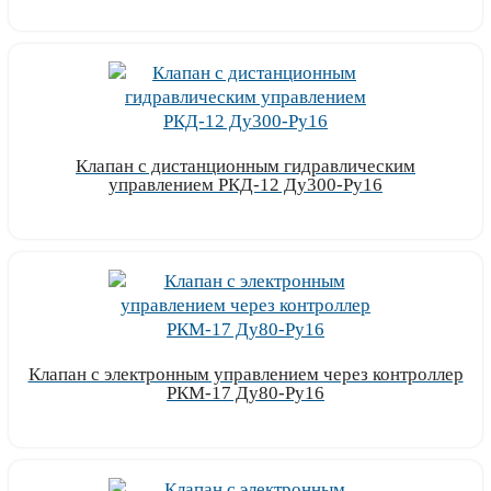
Узнать цену
Клапан с дистанционным гидравлическим
управлением РКД-12 Ду300-Ру16
Узнать цену
Клапан с электронным управлением через контроллер
РКМ-17 Ду80-Ру16
Узнать цену