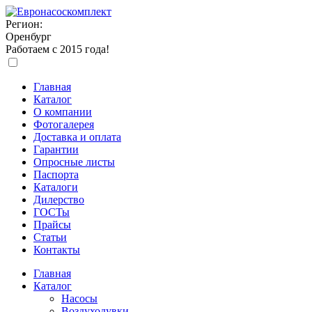
Регион:
Оренбург
Работаем с 2015 года!
Главная
Каталог
О компании
Фотогалерея
Доставка и оплата
Гарантии
Опросные листы
Паспорта
Каталоги
Дилерство
ГОСТы
Прайсы
Статьи
Контакты
Главная
Каталог
Насосы
Воздуходувки