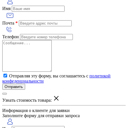
Имя
Почта
*
Телефон
Отправляя эту форму, вы соглашаетесь с
политикой
конфеденциальности
Отправить
Узнать стоимость товара:
Информация о клиенте для заявки
Заполните форму для отправки запроса