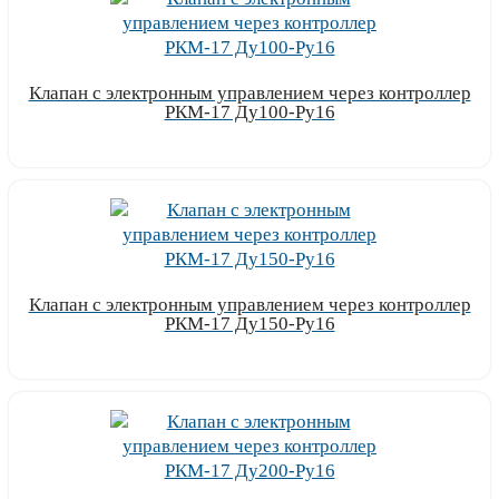
Клапан с электронным управлением через контроллер
РКМ-17 Ду100-Ру16
Узнать цену
Клапан с электронным управлением через контроллер
РКМ-17 Ду150-Ру16
Узнать цену