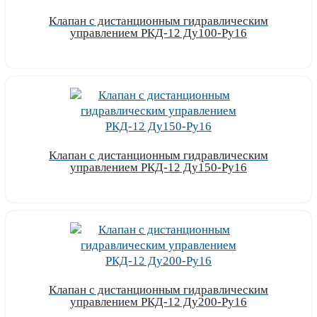
Клапан с дистанционным гидравлическим
управлением РКД-12 Ду100-Ру16
Узнать цену
Клапан с дистанционным гидравлическим
управлением РКД-12 Ду150-Ру16
Узнать цену
Клапан с дистанционным гидравлическим
управлением РКД-12 Ду200-Ру16