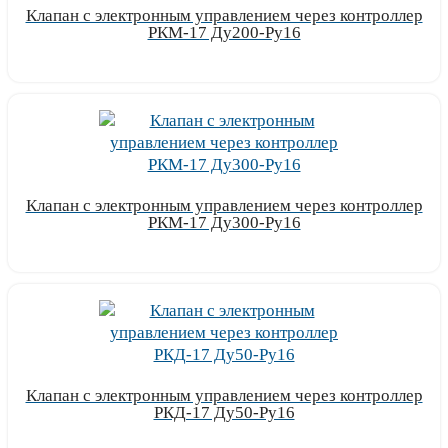
Клапан с электронным управлением через контроллер
РКМ-17 Ду200-Ру16
Узнать цену
Клапан с электронным управлением через контроллер
РКМ-17 Ду300-Ру16
Узнать цену
Клапан с электронным управлением через контроллер
РКД-17 Ду50-Ру16
Узнать цену