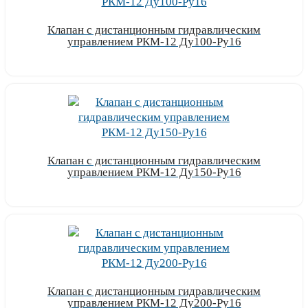
Клапан с дистанционным гидравлическим
управлением РКМ-12 Ду100-Ру16
Узнать цену
Клапан с дистанционным гидравлическим
управлением РКМ-12 Ду150-Ру16
Узнать цену
Клапан с дистанционным гидравлическим
управлением РКМ-12 Ду200-Ру16