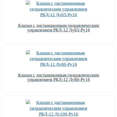
Клапан с дистанционным гидравлическим
управлением РКД-12 Ду65-Ру16
Узнать цену
Клапан с дистанционным гидравлическим
управлением РКД-12 Ду80-Ру16
Узнать цену