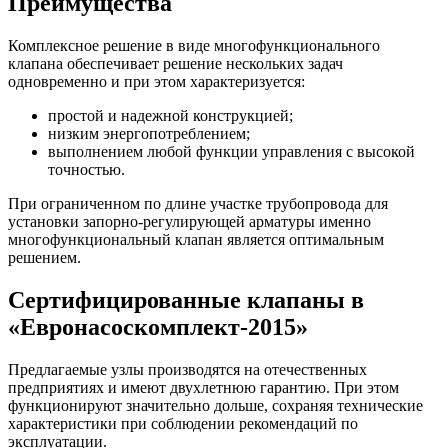
Преимущества
Комплексное решение в виде многофункционального
клапана обеспечивает решение нескольких задач
одновременно и при этом характеризуется:
простой и надежной конструкцией;
низким энергопотреблением;
выполнением любой функции управления с высокой
точностью.
При ограниченном по длине участке трубопровода для
установки запорно-регулирующей арматуры именно
многофункциональный клапан является оптимальным
решением.
Сертифицированные клапаны в
«Евронасоскомплект-2015»
Предлагаемые узлы производятся на отечественных
предприятиях и имеют двухлетнюю гарантию. При этом
функционируют значительно дольше, сохраняя технические
характеристики при соблюдении рекомендаций по
эксплуатации.