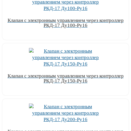
Клапан с электронным управлением через контроллер
РКД-17 Ду100-Ру16
Узнать цену
Клапан с электронным управлением через контроллер
РКД-17 Ду150-Ру16
Узнать цену