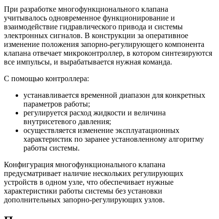
При разработке многофункционального клапана
учитывалось одновременное функционирование и
взаимодействие гидравлического привода и системы
электронных сигналов. В конструкции за оперативное
изменение положения запорно-регулирующего компонента
клапана отвечает микроконтроллер, в котором синтезируются
все импульсы, и вырабатывается нужная команда.
С помощью контроллера:
устанавливается временной диапазон для конкретных
параметров работы;
регулируется расход жидкости и величина
внутрисетевого давления;
осуществляется изменение эксплуатационных
характеристик по заранее установленному алгоритму
работы системы.
Конфигурация многофункционального клапана
предусматривает наличие нескольких регулирующих
устройств в одном узле, что обеспечивает нужные
характеристики работы системы без установки
дополнительных запорно-регулирующих узлов.