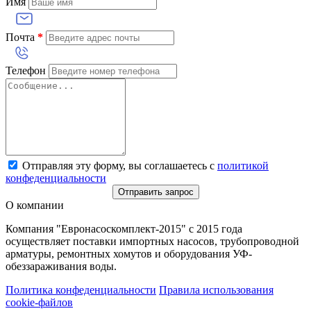
Имя
Почта
*
Телефон
Отправляя эту форму, вы соглашаетесь с
политикой
конфеденциальности
Отправить запрос
О компании
Компания "Евронасоскомплект-2015" с 2015 года
осуществляет поставки импортных насосов, трубопроводной
арматуры, ремонтных хомутов и оборудования УФ-
обеззараживания воды.
Политика конфеденциальности
Правила использования
cookie-файлов