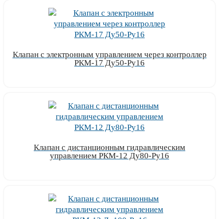
Клапан с электронным управлением через контроллер
РКМ-17 Ду50-Ру16
Узнать цену
Клапан с дистанционным гидравлическим
управлением РКМ-12 Ду80-Ру16
Узнать цену