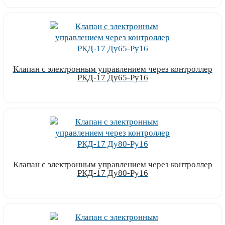
Клапан с электронным управлением через контроллер
РКД-17 Ду65-Ру16
Узнать цену
Клапан с электронным управлением через контроллер
РКД-17 Ду80-Ру16
Узнать цену