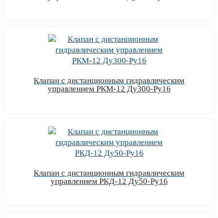
Узнать цену
Клапан с дистанционным гидравлическим
управлением РКМ-12 Ду300-Ру16
Узнать цену
Клапан с дистанционным гидравлическим
управлением РКД-12 Ду50-Ру16
Узнать цену