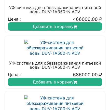
УФ-система для обеззараживания питьевой
воды DUV-1A350-N ADV
466000.00
₽
Цена :
Добавить в корзину
УФ-система для обеззараживания питьевой
воды DUV-1A500-N ADV
686000.00
₽
Цена :
Добавить в корзину