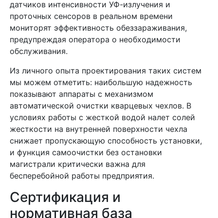
датчиков интенсивности УФ-излучения и
проточных сенсоров в реальном времени
мониторят эффективность обеззараживания,
предупреждая оператора о необходимости
обслуживания.
Из личного опыта проектирования таких систем
мы можем отметить: наибольшую надежность
показывают аппараты с механизмом
автоматической очистки кварцевых чехлов. В
условиях работы с жесткой водой налет солей
жесткости на внутренней поверхности чехла
снижает пропускающую способность установки,
и функция самоочистки без остановки
магистрали критически важна для
бесперебойной работы предприятия.
Сертификация и
нормативная база