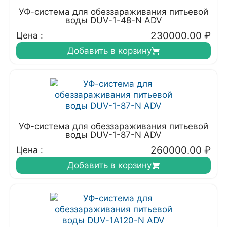
УФ-система для обеззараживания питьевой
воды DUV-1-48-N ADV
230000.00
₽
Цена :
Добавить в корзину
УФ-система для обеззараживания питьевой
воды DUV-1-87-N ADV
260000.00
₽
Цена :
Добавить в корзину