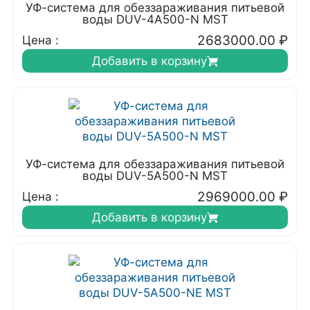
УФ-система для обеззараживания питьевой
воды DUV-4A500-N MST
2683000.00
₽
Цена :
Добавить в корзину
УФ-система для обеззараживания питьевой
воды DUV-5A500-N MST
2969000.00
₽
Цена :
Добавить в корзину