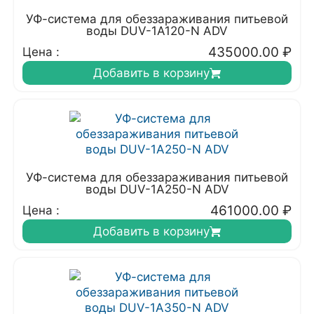
УФ-система для обеззараживания питьевой
воды DUV-1A120-N ADV
435000.00
₽
Цена :
Добавить в корзину
УФ-система для обеззараживания питьевой
воды DUV-1A250-N ADV
461000.00
₽
Цена :
Добавить в корзину