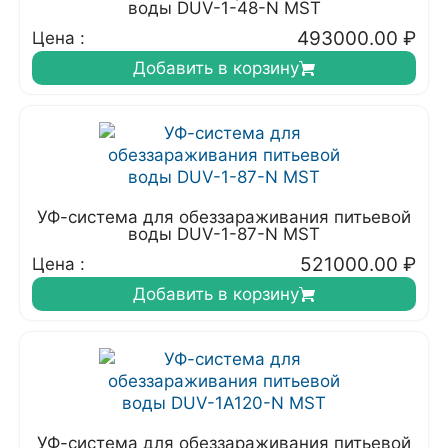
воды DUV-1-48-N MST
493000.00
₽
Цена :
Добавить в корзину
УФ-система для обеззараживания питьевой
воды DUV-1-87-N MST
521000.00
₽
Цена :
Добавить в корзину
УФ-система для обеззараживания питьевой