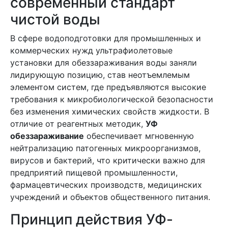
современный стандарт
чистой воды
В сфере водоподготовки для промышленных и
коммерческих нужд ультрафиолетовые
установки для обеззараживания воды заняли
лидирующую позицию, став неотъемлемым
элементом систем, где предъявляются высокие
требования к микробиологической безопасности
без изменения химических свойств жидкости. В
отличие от реагентных методик,
УФ
обеззараживание
обеспечивает мгновенную
нейтрализацию патогенных микроорганизмов,
вирусов и бактерий, что критически важно для
предприятий пищевой промышленности,
фармацевтических производств, медицинских
учреждений и объектов общественного питания.
Принцип действия УФ-