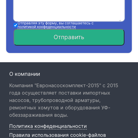
Отправляя эту форму, вы соглашаетесь с
политикой конфеденциальности
Отправить
О компании
Компания "Евронасоскомплект-2015" с 2015
года осуществляет поставки импортных
насосов, трубопроводной арматуры,
ремонтных хомутов и оборудования УФ-
обеззараживания воды.
Политика конфеденциальности
Правила использования cookie-файлов