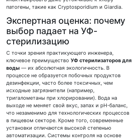
патогены, такие как Cryptosporidium и Giardia.
Экспертная оценка: почему
выбор падает на УФ-
стерилизацию
С точки зрения практикующего инженера,
ключевое преимущество
УФ стерилизаторов для
воды
— их абсолютная экологичность. В
процессе не образуется побочных продуктов
дезинфекции, часто более токсичных, чем
исходные загрязнители (например,
тригалометаны при хлорировании). Вода на
выходе не меняет свой вкус, запах и pH-баланс,
что незаменимо для технологических процессов
в пищевом секторе. Кроме того, современные
установки отличаются высокой степенью
автоматизации. Системы контроля на основе