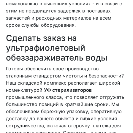
немаловажно в нынешних условиях - и в связи с
этим не предвидится задержек в поставках
запчастей и расходных материалов на всем
сроке службы оборудования.
Сделать заказ на
ультрафиолетовый
обеззараживатель воды
Готовы обеспечить свое производство
эталонным стандартом чистоты и безопасности?
Наш складской комплекс располагает широкой
номенклатурой
УФ стерилизаторов
промышленного класса, что позволяет отгружать
большинство позиций в кратчайшие сроки. Мы
обеспечиваем бережную упаковку, оперативную
доставку до вашего объекта и гибкие условия
сотрудничества, включая отсрочку платежа для
постоянных партнеров. Свяжитесь с нами для