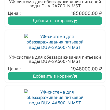
УФ-система для обеззараживания питьевой
воды DUV-2A700-N MST
1856000.00
₽
Цена :
Добавить в корзину
УФ-система для обеззараживания питьевой
воды DUV-3A500-N MST
1948000.00
₽
Цена :
Добавить в корзину