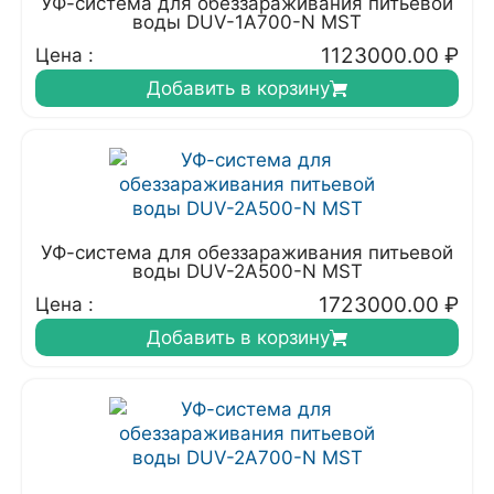
УФ-система для обеззараживания питьевой
воды DUV-1A700-N MST
1123000.00
₽
Цена :
Добавить в корзину
УФ-система для обеззараживания питьевой
воды DUV-2A500-N MST
1723000.00
₽
Цена :
Добавить в корзину