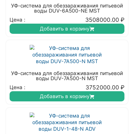
УФ-система для обеззараживания питьевой
воды DUV-6A500-NE MST
3508000.00
₽
Цена :
Добавить в корзину
УФ-система для обеззараживания питьевой
воды DUV-7A500-N MST
3752000.00
₽
Цена :
Добавить в корзину