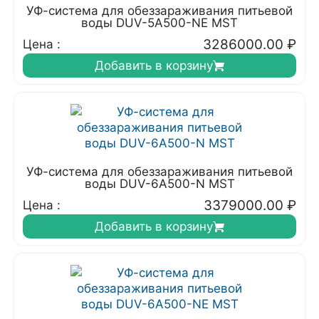
УФ-система для обеззараживания питьевой
воды DUV-5A500-NE MST
3286000.00
₽
Цена :
Добавить в корзину
УФ-система для обеззараживания питьевой
воды DUV-6A500-N MST
3379000.00
₽
Цена :
Добавить в корзину