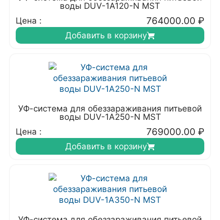
воды DUV-1A120-N MST
764000.00
₽
Цена :
Добавить в корзину
УФ-система для обеззараживания питьевой
воды DUV-1A250-N MST
769000.00
₽
Цена :
Добавить в корзину
УФ-система для обеззараживания питьевой