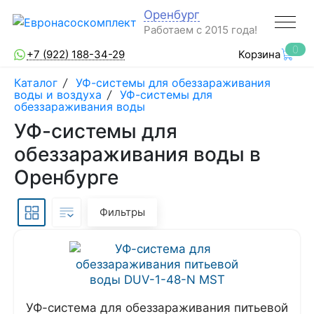
Оренбург
Работаем с 2015 года!
0
+7 (922) 188-34-29
Корзина
Каталог
/
УФ-системы для обеззараживания
воды и воздуха
/
УФ-системы для
обеззараживания воды
УФ-системы для
обеззараживания воды в
Оренбурге
Фильтры
УФ-система для обеззараживания питьевой