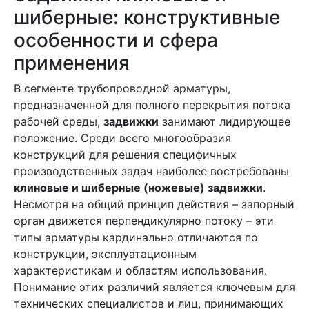
шиберные: конструктивные
особенности и сфера
применения
В сегменте трубопроводной арматуры,
предназначенной для полного перекрытия потока
рабочей среды,
задвижки
занимают лидирующее
положение. Среди всего многообразия
конструкций для решения специфичных
производственных задач наиболее востребованы
клиновые и шиберные (ножевые) задвижки
.
Несмотря на общий принцип действия – запорный
орган движется перпендикулярно потоку – эти
типы арматуры кардинально отличаются по
конструкции, эксплуатационным
характеристикам и областям использования.
Понимание этих различий является ключевым для
технических специалистов и лиц, принимающих