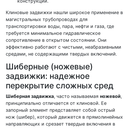
конструкций.
Клиновые задвижки нашли широкое применение в
магистральных трубопроводах для
транспортировки воды, пара, нефти и газа, где
требуется минимальное гидравлическое
сопротивление в открытом состоянии. Они
эффективно работают с чистыми, неабразивными
средами, не содержащими твердых включений.
Шиберные (ножевые)
задвижки: надежное
перекрытие сложных сред
Шиберная задвижка
, часто называемая
ножевой
,
принципиально отличается от клиновой. Ее
запорный элемент представляет собой острый
нож (шибер), который движется в прямолинейных
направляющих и срезает твердые включения в