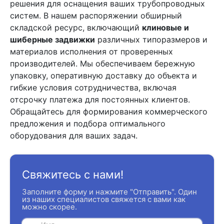
решения для оснащения ваших трубопроводных
систем. В нашем распоряжении обширный
складской ресурс, включающий
клиновые и
шиберные задвижки
различных типоразмеров и
материалов исполнения от проверенных
производителей. Мы обеспечиваем бережную
упаковку, оперативную доставку до объекта и
гибкие условия сотрудничества, включая
отсрочку платежа для постоянных клиентов.
Обращайтесь для формирования коммерческого
предложения и подбора оптимального
оборудования для ваших задач.
Свяжитесь с нами!
Заполните форму и нажмите "Отправить". Один
из наших специалистов свяжется с вами как
можно скорее.