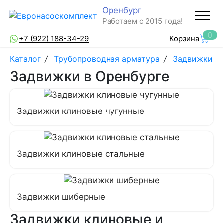
Оренбург
Работаем с 2015 года!
0
+7 (922) 188-34-29
Корзина
Каталог
/
Трубопроводная арматура
/
Задвижки
Задвижки в Оренбурге
Задвижки клиновые чугунные
Задвижки клиновые стальные
Задвижки шиберные
Задвижки клиновые и