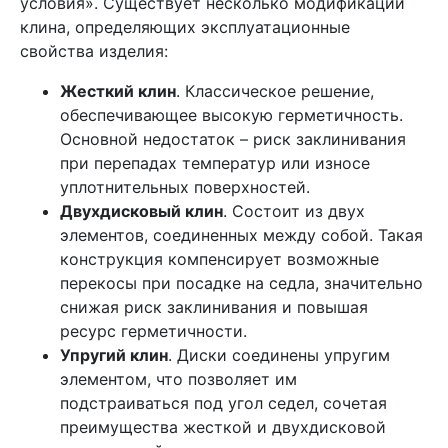
условия». Существует несколько модификаций
клина, определяющих эксплуатационные
свойства изделия:
Жесткий клин
. Классическое решение,
обеспечивающее высокую герметичность.
Основной недостаток – риск заклинивания
при перепадах температур или износе
уплотнительных поверхностей.
Двухдисковый клин
. Состоит из двух
элементов, соединенных между собой. Такая
конструкция компенсирует возможные
перекосы при посадке на седла, значительно
снижая риск заклинивания и повышая
ресурс герметичности.
Упругий клин
. Диски соединены упругим
элементом, что позволяет им
подстраиваться под угол седел, сочетая
преимущества жесткой и двухдисковой