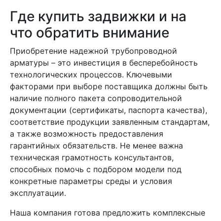
Где купить задвижки и на
что обратить внимание
Приобретение надежной трубопроводной
арматуры – это инвестиция в бесперебойность
технологических процессов. Ключевыми
факторами при выборе поставщика должны быть
наличие полного пакета сопроводительной
документации (сертификаты, паспорта качества),
соответствие продукции заявленным стандартам,
а также возможность предоставления
гарантийных обязательств. Не менее важна
техническая грамотность консультантов,
способных помочь с подбором модели под
конкретные параметры среды и условия
эксплуатации.
Наша компания готова предложить комплексные