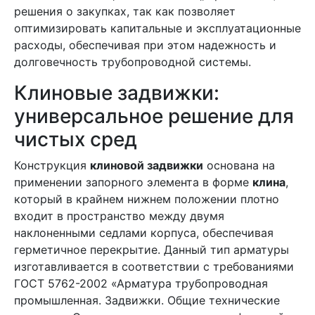
решения о закупках, так как позволяет
оптимизировать капитальные и эксплуатационные
расходы, обеспечивая при этом надежность и
долговечность трубопроводной системы.
Клиновые задвижки:
универсальное решение для
чистых сред
Конструкция
клиновой задвижки
основана на
применении запорного элемента в форме
клина
,
который в крайнем нижнем положении плотно
входит в пространство между двумя
наклоненными седлами корпуса, обеспечивая
герметичное перекрытие. Данный тип арматуры
изготавливается в соответствии с требованиями
ГОСТ 5762-2002 «Арматура трубопроводная
промышленная. Задвижки. Общие технические