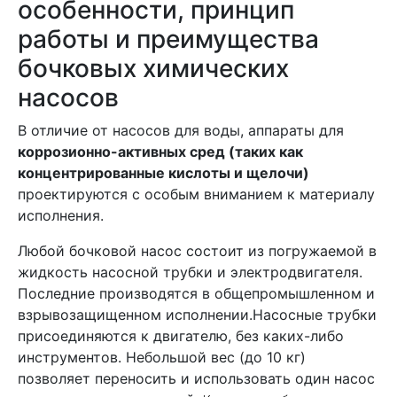
особенности, принцип
работы и преимущества
бочковых химических
насосов
В отличие от насосов для воды, аппараты для
коррозионно-активных сред (таких как
концентрированные кислоты и щелочи)
проектируются с особым вниманием к материалу
исполнения.
Любой бочковой насос состоит из погружаемой в
жидкость насосной трубки и электродвигателя.
Последние производятся в общепромышленном и
взрывозащищенном исполнении.Насосные трубки
присоединяются к двигателю, без каких-либо
инструментов. Небольшой вес (до 10 кг)
позволяет переносить и использовать один насос