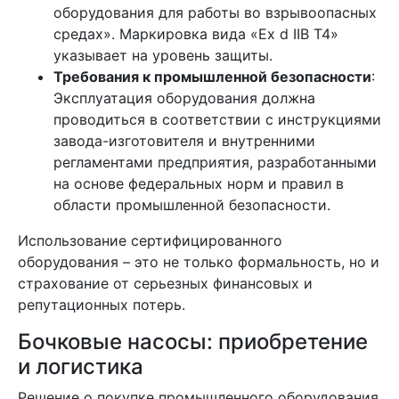
оборудования для работы во взрывоопасных
средах». Маркировка вида «Ex d IIB T4»
указывает на уровень защиты.
Требования к промышленной безопасности
:
Эксплуатация оборудования должна
проводиться в соответствии с инструкциями
завода-изготовителя и внутренними
регламентами предприятия, разработанными
на основе федеральных норм и правил в
области промышленной безопасности.
Использование сертифицированного
оборудования – это не только формальность, но и
страхование от серьезных финансовых и
репутационных потерь.
Бочковые насосы: приобретение
и логистика
Решение о покупке промышленного оборудования