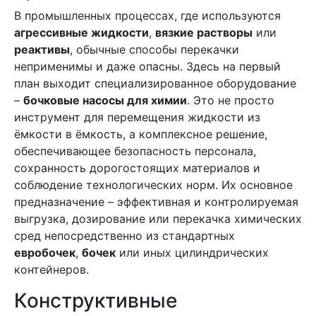
В промышленных процессах, где используются
агрессивные жидкости
,
вязкие растворы
или
реактивы
, обычные способы перекачки
неприменимы и даже опасны. Здесь на первый
план выходит специализированное оборудование
–
бочковые насосы для химии
. Это не просто
инструмент для перемещения жидкости из
ёмкости в ёмкость, а комплексное решение,
обеспечивающее безопасность персонала,
сохранность дорогостоящих материалов и
соблюдение технологических норм. Их основное
предназначение – эффективная и контролируемая
выгрузка, дозирование или перекачка химических
сред непосредственно из стандартных
евробочек
,
бочек
или иных цилиндрических
контейнеров.
Конструктивные