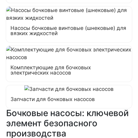
Насосы бочковые винтовые (шнековые) для
вязких жидкостей
Комплектующие для бочковых
электрических насосов
Запчасти для бочковых насосов
Бочковые насосы: ключевой
элемент безопасного
производства