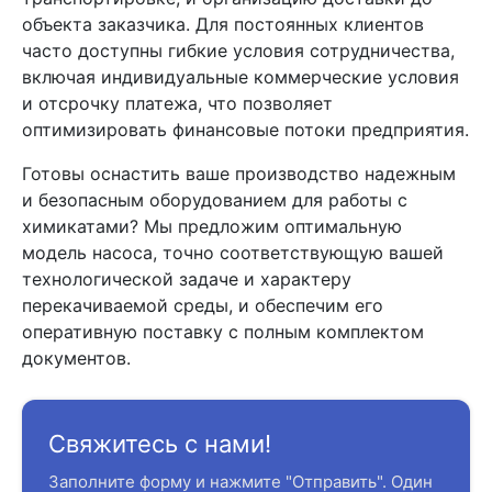
объекта заказчика. Для постоянных клиентов
часто доступны гибкие условия сотрудничества,
включая индивидуальные коммерческие условия
и отсрочку платежа, что позволяет
оптимизировать финансовые потоки предприятия.
Готовы оснастить ваше производство надежным
и безопасным оборудованием для работы с
химикатами? Мы предложим оптимальную
модель насоса, точно соответствующую вашей
технологической задаче и характеру
перекачиваемой среды, и обеспечим его
оперативную поставку с полным комплектом
документов.
Свяжитесь с нами!
Заполните форму и нажмите "Отправить". Один