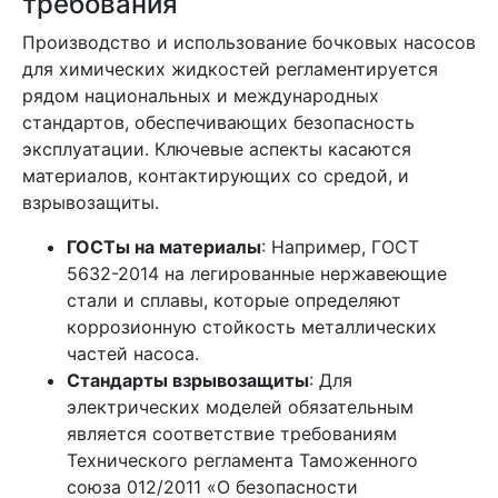
требования
Производство и использование бочковых насосов
для химических жидкостей регламентируется
рядом национальных и международных
стандартов, обеспечивающих безопасность
эксплуатации. Ключевые аспекты касаются
материалов, контактирующих со средой, и
взрывозащиты.
ГОСТы на материалы
: Например, ГОСТ
5632-2014 на легированные нержавеющие
стали и сплавы, которые определяют
коррозионную стойкость металлических
частей насоса.
Стандарты взрывозащиты
: Для
электрических моделей обязательным
является соответствие требованиям
Технического регламента Таможенного
союза 012/2011 «О безопасности