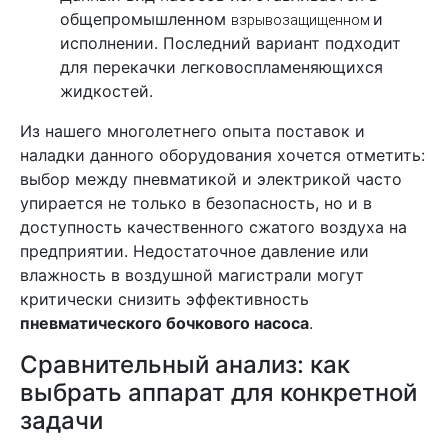
общепромышленном
и
взрывозащищенном
исполнении. Последний вариант подходит
для перекачки легковоспламеняющихся
жидкостей.
Из нашего многолетнего опыта поставок и
наладки данного оборудования хочется отметить:
выбор между пневматикой и электрикой часто
упирается не только в безопасность, но и в
доступность качественного сжатого воздуха на
предприятии. Недостаточное давление или
влажность в воздушной магистрали могут
критически снизить эффективность
пневматического бочкового насоса
.
Сравнительный анализ: как
выбрать аппарат для конкретной
задачи