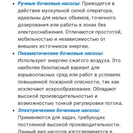
Ручные бочковые насосы
: Приводятся в
действие мускульной силой оператора,
идеальны для малых объемов, точечного
дозирования или работы в зонах без
электроснабжения. Отличаются простотой,
мобильностью и независимостью от
внешних источников энергии.
Пневматические бочковые насосы
:
Используют энергию сжатого воздуха. Это
наиболее безопасный вариант для
взрывоопасных сред или работ в условиях
повышенной пожарной опасности, так как
исключают искрообразование. Обладают
высокой производительностью и
возможностью тонкой регулировки потока.
Электрические бочковые насосы
:
Применяются для задач, требующих
постоянной высокой производительности.
Данный вид насосов изготавливается в