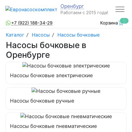
Оренбург
Работаем с 2015 года!
0
+7 (922) 188-34-29
Корзина
Каталог
/
Насосы
/
Насосы бочковые
Насосы бочковые в
Оренбурге
Насосы бочковые электрические
Насосы бочковые ручные
Насосы бочковые пневматические