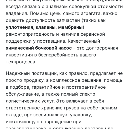
всегда связано с анализом совокупной стоимости
владения. Помимо цены самого агрегата, важно
оценить доступность запчастей (таких как
уплотнения
,
клапаны
,
мембраны
),
ремонтопригодность и наличие сервисной
поддержки у поставщика. Качественный
химический бочковой насос
– это долгосрочная
инвестиция в бесперебойность вашего
техпроцесса.
Надежный поставщик, как правило, предлагает не
просто продажу, а комплексное решение: помощь
в подборе, гарантийное и постгарантийное
обслуживание, а также полный спектр
логистических услуг. Это включает в себя
ответственное хранение грузов на собственном
складе, профессиональную упаковку,
исключающую повреждение при
транспортировке, и организацию доставки до