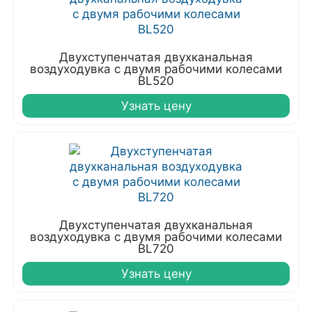
Двухступенчатая двухканальная
воздуходувка с двумя рабочими колесами
BL520
Узнать цену
Двухступенчатая двухканальная
воздуходувка с двумя рабочими колесами
BL720
Узнать цену