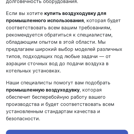
долговечность оборудования.
Если вы хотите
купить воздуходувку для
промышленного использования
, которая будет
соответствовать всем вашим требованиям,
рекомендуется обратиться к специалистам,
обладающим опытом в этой области. Мы
предлагаем широкий выбор моделей различных
типов, подходящих под любые задачи — от
аэрации сточных вод до подачи воздуха в
котельных установках.
Наши специалисты помогут вам подобрать
промышленную воздуходувку
, которая
обеспечит бесперебойную работу вашего
производства и будет соответствовать всем
установленным стандартам качества и
безопасности.