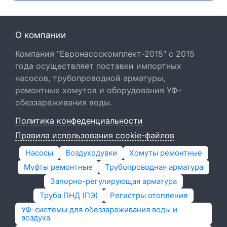
О компании
Компания "Евронасоскомплект-2015" с 2015
года осуществляет поставки импортных
насосов, трубопроводной арматуры,
ремонтных хомутов и оборудования УФ-
обеззараживания воды.
Политика конфеденциальности
Правила использования cookie-файлов
Насосы
Воздуходувки
Хомуты ремонтные
Муфты ремонтные
Трубопроводная арматура
Запорно-регулирующая арматура
Труба ПНД (ПЭ)
Регистры отопления
УФ-системы для обеззараживания воды и
воздуха