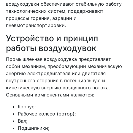
воздуходувки обеспечивают стабильную работу
технологических систем, поддерживают
процессы горения, аэрации и
пневмотранспортировки.
Устройство и принцип
работы воздуходувок
Промышленная воздуходувка представляет
собой механизм, преобразующий механическую
энергию электродвигателя или двигателя
внутреннего сгорания в потенциальную и
кинетическую энергию воздушного потока.
Основными компонентами являются:
Корпус;
Рабочее колесо (ротор);
Вал;
Подшипники;