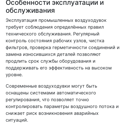
Особенности эксплуатации и
обслуживания
Эксплуатация промышленных воздуходувок
требует соблюдения определённых правил
технического обслуживания. Регулярный
контроль состояния рабочих узлов, чистка
фильтров, проверка герметичности соединений и
замена износившихся деталей позволяют
продлить срок службы оборудования и
поддерживать его эффективность на высоком
уровне.
Современные воздуходувки могут быть
оснащены системами автоматического
регулирования, что позволяет точно
контролировать параметры воздушного потока и
снижает риск возникновения аварийных
ситуаций.