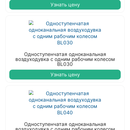
Узнать цену
Одноступенчатая одноканальная
воздуходувка с одним рабочим колесом
BL030
Узнать цену
Одноступенчатая одноканальная
воздуходувка с одним рабочим колесом