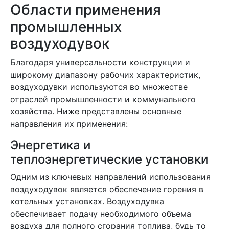
Области применения
промышленных
воздуходувок
Благодаря универсальности конструкции и
широкому диапазону рабочих характеристик,
воздуходувки используются во множестве
отраслей промышленности и коммунального
хозяйства. Ниже представлены основные
направления их применения:
Энергетика и
теплоэнергетические установки
Одним из ключевых направлений использования
воздуходувок является обеспечение горения в
котельных установках. Воздуходувка
обеспечивает подачу необходимого объема
воздуха для полного сгорания топлива, будь то