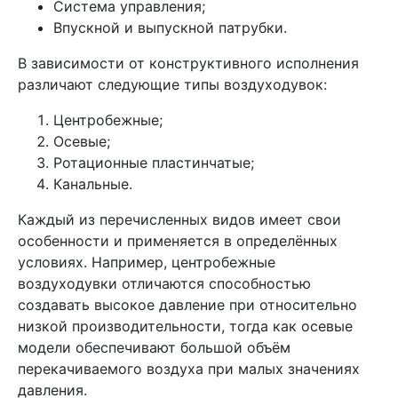
Система управления;
Впускной и выпускной патрубки.
В зависимости от конструктивного исполнения
различают следующие типы воздуходувок:
Центробежные;
Осевые;
Ротационные пластинчатые;
Канальные.
Каждый из перечисленных видов имеет свои
особенности и применяется в определённых
условиях. Например, центробежные
воздуходувки отличаются способностью
создавать высокое давление при относительно
низкой производительности, тогда как осевые
модели обеспечивают большой объём
перекачиваемого воздуха при малых значениях
давления.