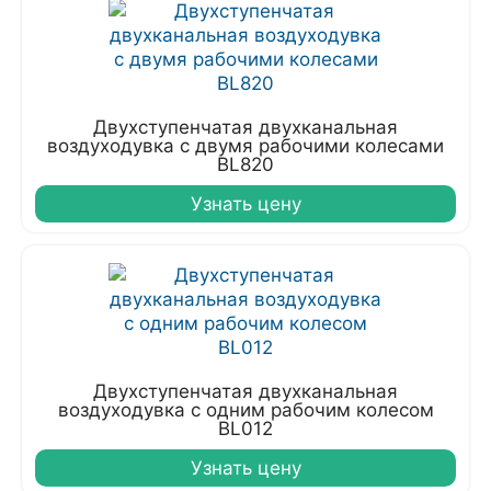
Двухступенчатая двухканальная
воздуходувка с двумя рабочими колесами
BL820
Узнать цену
Двухступенчатая двухканальная
воздуходувка с одним рабочим колесом
BL012
Узнать цену