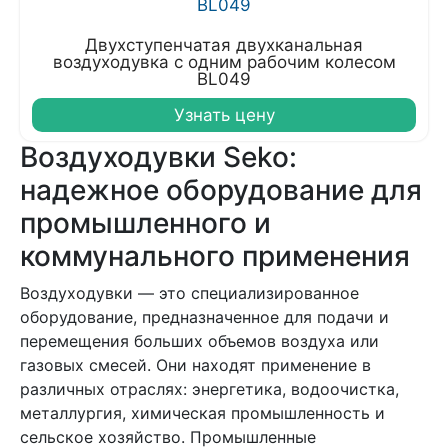
Двухступенчатая двухканальная
воздуходувка с одним рабочим колесом
BL049
Узнать цену
Воздуходувки Seko:
надежное оборудование для
промышленного и
коммунального применения
Воздуходувки — это специализированное
оборудование, предназначенное для подачи и
перемещения больших объемов воздуха или
газовых смесей. Они находят применение в
различных отраслях: энергетика, водоочистка,
металлургия, химическая промышленность и
сельское хозяйство. Промышленные