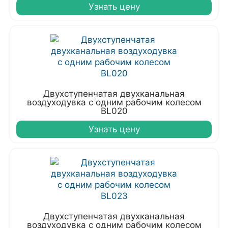
Узнать цену
Двухступенчатая двухканальная
воздуходувка с одним рабочим колесом
BL020
Узнать цену
Двухступенчатая двухканальная
воздуходувка с одним рабочим колесом