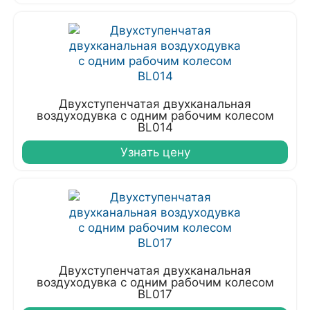
Двухступенчатая двухканальная
воздуходувка с одним рабочим колесом
BL014
Узнать цену
Двухступенчатая двухканальная
воздуходувка с одним рабочим колесом
BL017