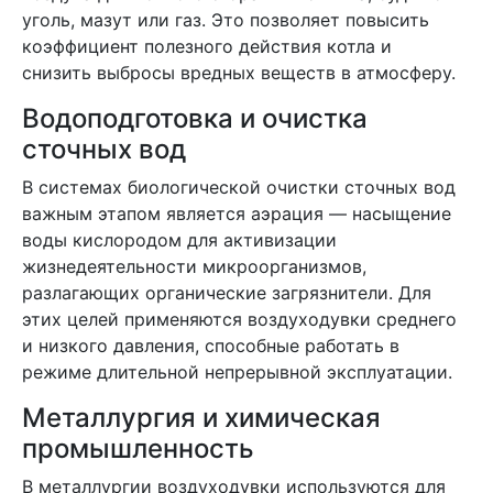
уголь, мазут или газ. Это позволяет повысить
коэффициент полезного действия котла и
снизить выбросы вредных веществ в атмосферу.
Водоподготовка и очистка
сточных вод
В системах биологической очистки сточных вод
важным этапом является аэрация — насыщение
воды кислородом для активизации
жизнедеятельности микроорганизмов,
разлагающих органические загрязнители. Для
этих целей применяются воздуходувки среднего
и низкого давления, способные работать в
режиме длительной непрерывной эксплуатации.
Металлургия и химическая
промышленность
В металлургии воздуходувки используются для