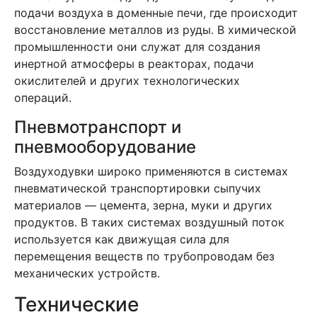
подачи воздуха в доменные печи, где происходит
восстановление металлов из руды. В химической
промышленности они служат для создания
инертной атмосферы в реакторах, подачи
окислителей и других технологических
операций.
Пневмотранспорт и
пневмооборудование
Воздуходувки широко применяются в системах
пневматической транспортировки сыпучих
материалов — цемента, зерна, муки и других
продуктов. В таких системах воздушный поток
используется как движущая сила для
перемещения веществ по трубопроводам без
механических устройств.
Технические