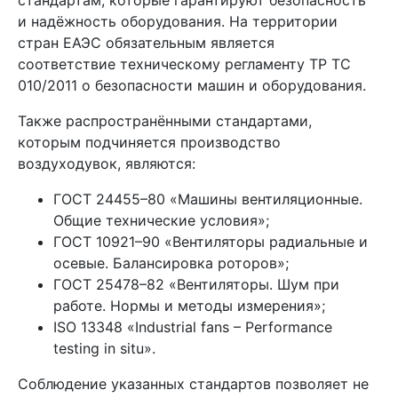
стандартам, которые гарантируют безопасность
и надёжность оборудования. На территории
стран ЕАЭС обязательным является
соответствие техническому регламенту ТР ТС
010/2011 о безопасности машин и оборудования.
Также распространёнными стандартами,
которым подчиняется производство
воздуходувок, являются:
ГОСТ 24455–80 «Машины вентиляционные.
Общие технические условия»;
ГОСТ 10921–90 «Вентиляторы радиальные и
осевые. Балансировка роторов»;
ГОСТ 25478–82 «Вентиляторы. Шум при
работе. Нормы и методы измерения»;
ISO 13348 «Industrial fans – Performance
testing in situ».
Соблюдение указанных стандартов позволяет не