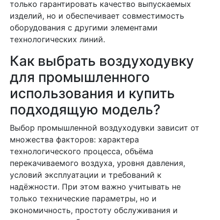
только гарантировать качество выпускаемых
изделий, но и обеспечивает совместимость
оборудования с другими элементами
технологических линий.
Как выбрать воздуходувку
для промышленного
использования и купить
подходящую модель?
Выбор промышленной воздуходувки зависит от
множества факторов: характера
технологического процесса, объёма
перекачиваемого воздуха, уровня давления,
условий эксплуатации и требований к
надёжности. При этом важно учитывать не
только технические параметры, но и
экономичность, простоту обслуживания и