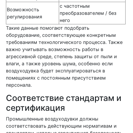
с частотным
Возможность
преобразователем / без
регулирования
него
Такие данные помогают подобрать
оборудование, соответствующее конкретным
требованиям технологического процесса. Также
важно учитывать возможность работы в
агрессивной среде, степень защиты от пыли и
влаги, а также уровень шума, особенно если
воздуходувка будет эксплуатироваться в
помещениях с постоянным присутствием
персонала.
Соответствие стандартам и
сертификация
Промышленные воздуходувки должны
соответствовать действующим нормативам и