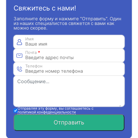
Свяжитесь с нами!
Заполните форму и нажмите "Отправить". Один
из наших специалистов свяжется с вами как
можно скорее.
Имя
Почта
*
Телефон
Отправляя эту форму, вы соглашаетесь с
политикой конфеденциальности
Отправить