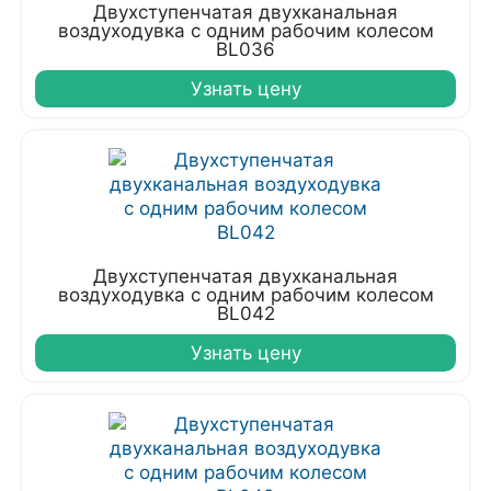
Двухступенчатая двухканальная
воздуходувка с одним рабочим колесом
BL036
Узнать цену
Двухступенчатая двухканальная
воздуходувка с одним рабочим колесом
BL042
Узнать цену