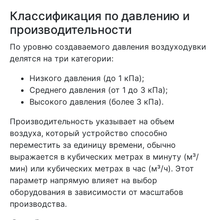
Классификация по давлению и
производительности
По уровню создаваемого давления воздуходувки
делятся на три категории:
Низкого давления (до 1 кПа);
Среднего давления (от 1 до 3 кПа);
Высокого давления (более 3 кПа).
Производительность указывает на объем
воздуха, который устройство способно
переместить за единицу времени, обычно
выражается в кубических метрах в минуту (м³/
мин) или кубических метрах в час (м³/ч). Этот
параметр напрямую влияет на выбор
оборудования в зависимости от масштабов
производства.