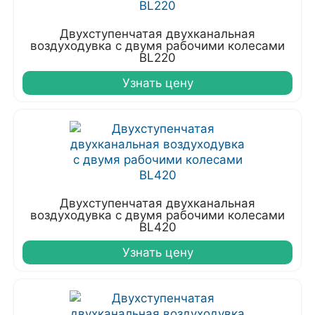
Двухступенчатая двухканальная
воздуходувка с двумя рабочими колесами
BL220
Узнать цену
Двухступенчатая двухканальная
воздуходувка с двумя рабочими колесами
BL420
Узнать цену