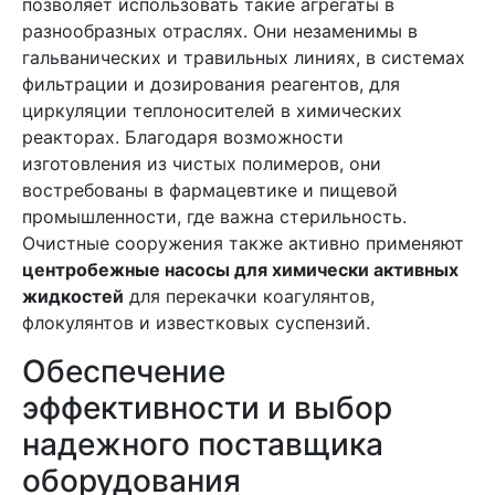
позволяет использовать такие агрегаты в
разнообразных отраслях. Они незаменимы в
гальванических и травильных линиях, в системах
фильтрации и дозирования реагентов, для
циркуляции теплоносителей в химических
реакторах. Благодаря возможности
изготовления из чистых полимеров, они
востребованы в фармацевтике и пищевой
промышленности, где важна стерильность.
Очистные сооружения также активно применяют
центробежные насосы для химически активных
жидкостей
для перекачки коагулянтов,
флокулянтов и известковых суспензий.
Обеспечение
эффективности и выбор
надежного поставщика
оборудования