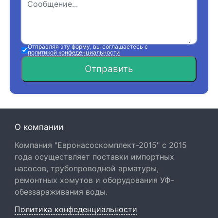
Отправляя эту форму, вы соглашаетесь с
политикой конфеденциальности
Отправить
О компании
Компания "Евронасоскомплект-2015" с 2015
года осуществляет поставки импортных
насосов, трубопроводной арматуры,
ремонтных хомутов и оборудования УФ-
обеззараживания воды.
Политика конфеденциальности