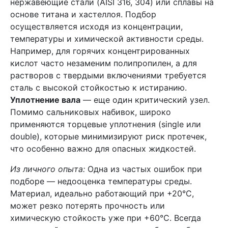
нержавеющие стали (AISI 316, 304) или сплавы на
основе титана и хастеллоя. Подбор
осуществляется исходя из концентрации,
температуры и химической активности среды.
Например, для горячих концентрированных
кислот часто незаменим полипропилен, а для
растворов с твердыми включениями требуется
сталь с высокой стойкостью к истиранию.
Уплотнение вала
— еще один критический узел.
Помимо сальниковых набивок, широко
применяются торцевые уплотнения (single или
double), которые минимизируют риск протечек,
что особенно важно для опасных жидкостей.
Из личного опыта:
Одна из частых ошибок при
подборе — недооценка температуры среды.
Материал, идеально работающий при +20°C,
может резко потерять прочность или
химическую стойкость уже при +60°C. Всегда