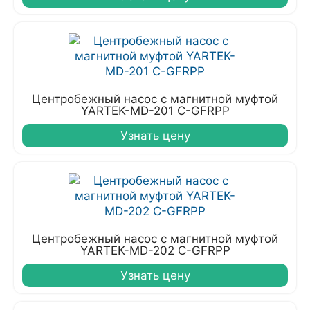
Центробежный насос с магнитной муфтой
YARTEK-MD-201 С-GFRPP
Узнать цену
Центробежный насос с магнитной муфтой
YARTEK-MD-202 С-GFRPP
Узнать цену