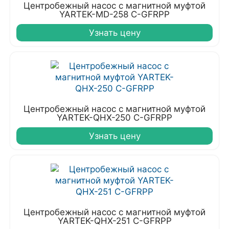
Центробежный насос с магнитной муфтой
YARTEK-MD-258 С-GFRPP
Узнать цену
Центробежный насос с магнитной муфтой
YARTEK-QHX-250 С-GFRPP
Узнать цену
Центробежный насос с магнитной муфтой
YARTEK-QHX-251 С-GFRPP