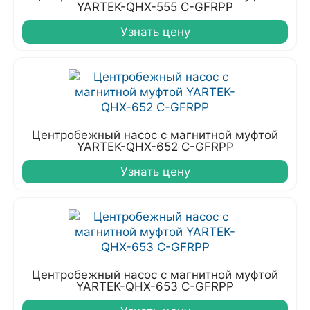
YARTEK-QHX-555 С-GFRPP
Узнать цену
Центробежный насос с магнитной муфтой
YARTEK-QHX-652 С-GFRPP
Узнать цену
Центробежный насос с магнитной муфтой
YARTEK-QHX-653 С-GFRPP