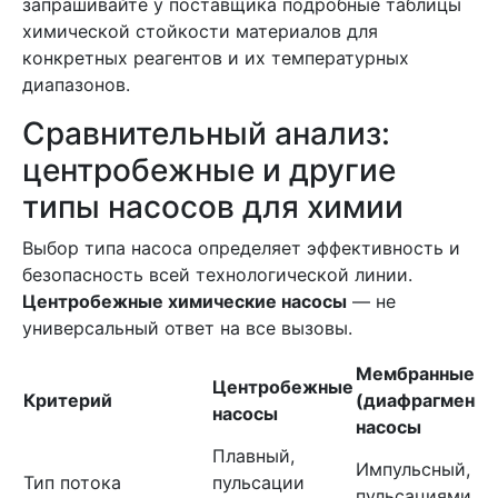
запрашивайте у поставщика подробные таблицы
химической стойкости материалов для
конкретных реагентов и их температурных
диапазонов.
Сравнительный анализ:
центробежные и другие
типы насосов для химии
Выбор типа насоса определяет эффективность и
безопасность всей технологической линии.
Центробежные химические насосы
— не
универсальный ответ на все вызовы.
Мембранные
Центробежные
Критерий
(диафрагменны
насосы
насосы
Плавный,
Импульсный, с
Тип потока
пульсации
пульсациями