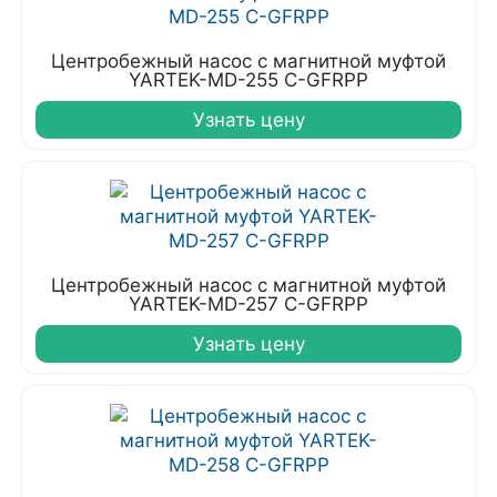
Центробежный насос с магнитной муфтой
YARTEK-MD-255 С-GFRPP
Узнать цену
Центробежный насос с магнитной муфтой
YARTEK-MD-257 С-GFRPP
Узнать цену