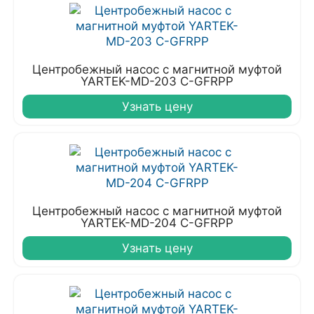
Центробежный насос с магнитной муфтой
YARTEK-MD-203 С-GFRPP
Узнать цену
Центробежный насос с магнитной муфтой
YARTEK-MD-204 С-GFRPP
Узнать цену