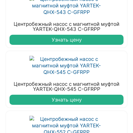
Центробежный насос с магнитной муфтой
YARTEK-QHX-543 С-GFRPP
Узнать цену
Центробежный насос с магнитной муфтой
YARTEK-QHX-545 С-GFRPP
Узнать цену