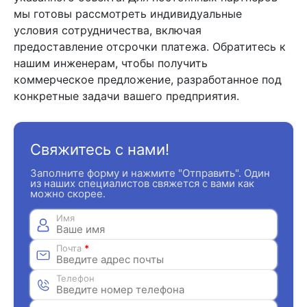
мы готовы рассмотреть индивидуальные
условия сотрудничества, включая
предоставление отсрочки платежа. Обратитесь к
нашим инженерам, чтобы получить
коммерческое предложение, разработанное под
конкретные задачи вашего предприятия.
Свяжитесь с нами!
Заполните форму и нажмите "Отправить". Один
из наших специалистов свяжется с вами как
можно скорее.
Имя
Почта
*
Телефон