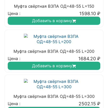
Муфта свёртная ВЗПА ОД=48-55 L=150
1598.10
₽
Цена :
Добавить в корзину
Муфта свёртная ВЗПА ОД=48-55 L=200
1684.20
₽
Цена :
Добавить в корзину
Муфта свёртная ВЗПА ОД=48-55 L=300
2502.15
₽
Цена :