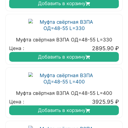
Добавить в корзину
Муфта свёртная ВЗПА ОД=48-55 L=330
2895.90
₽
Цена :
Добавить в корзину
Муфта свёртная ВЗПА ОД=48-55 L=400
3925.95
₽
Цена :
Добавить в корзину