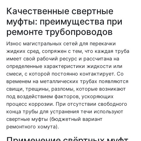
Качественные свертные
муфты: преимущества при
ремонте трубопроводов
Износ магистральных сетей для перекачки
жидких сред, сопряжен с тем, что каждая труба
имеет свой рабочий ресурс и рассчитана на
определенные характеристики жидкости или
смеси, с которой постоянно контактирует. Со
временем на металлических трубах появляются
свищи, трещины, разломы, которые возникают
под воздействием факторов, ускоряющих
процесс коррозии. При отсутствии свободного
конца трубы для устранения течи используют
свертные муфты (бюджетный вариант
ремонтного хомута).
Применение свёртных муфт