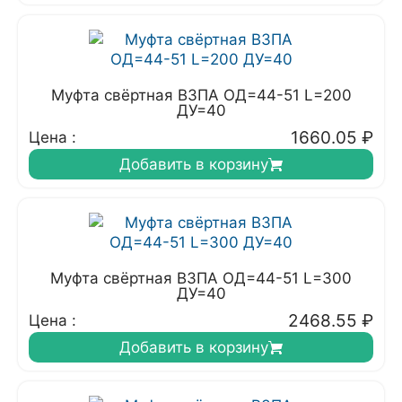
Муфта свёртная ВЗПА ОД=44-51 L=200
ДУ=40
1660.05
₽
Цена :
Добавить в корзину
Муфта свёртная ВЗПА ОД=44-51 L=300
ДУ=40
2468.55
₽
Цена :
Добавить в корзину