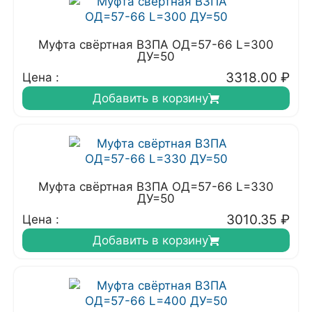
Муфта свёртная ВЗПА ОД=57-66 L=300
ДУ=50
3318.00
₽
Цена :
Добавить в корзину
Муфта свёртная ВЗПА ОД=57-66 L=330
ДУ=50
3010.35
₽
Цена :
Добавить в корзину