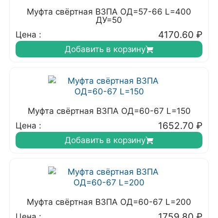
Муфта свёртная ВЗПА ОД=57-66 L=400
ДУ=50
4170.60
₽
Цена :
Добавить в корзину
Муфта свёртная ВЗПА ОД=60-67 L=150
1652.70
₽
Цена :
Добавить в корзину
Муфта свёртная ВЗПА ОД=60-67 L=200
1759.80
₽
Цена :