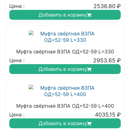
2536.80
₽
Цена :
Добавить в корзину
Муфта свёртная ВЗПА ОД=52-59 L=330
2953.65
₽
Цена :
Добавить в корзину
Муфта свёртная ВЗПА ОД=52-59 L=400
4035.15
₽
Цена :
Добавить в корзину