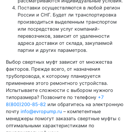
рассматриваются индивидуальные условия.
Поставки осуществляются в любой регион
России и СНГ. Будет ли транспортировка
производиться выделенным транспортом
или посредством услуг компаний-
перевозчиков, зависит от удаленности
адреса доставки от склада, закупаемой
партии и других параметров.
Выбор свертных муфт зависит от множества
факторов. Прежде всего, от назначения
трубопровода, к которому планируется
применение этого ремонтного устройства.
Испытываете сложности с выбором нужного
типоразмера? Позвоните по телефону
+7
8(800)200-85-82
или обратитесь на электронную
почту
info@evropump.ru
– компетентные
менеджеры помогут заказать свертные муфты с
оптимальными характеристиками по