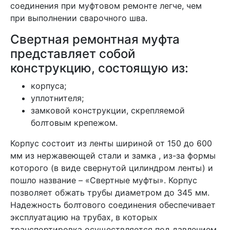
соединения при муфтовом ремонте легче, чем
при выполнении сварочного шва.
Свертная ремонтная муфта
представляет собой
конструкцию, состоящую из:
корпуса;
уплотнителя;
замковой конструкции, скрепляемой
болтовым крепежом.
Корпус состоит из ленты шириной от 150 до 600
мм из нержавеющей стали и замка , из-за формы
которого (в виде свернутой цилиндром ленты) и
пошло название – «Свертные муфты». Корпус
позволяет обжать трубы диаметром до 345 мм.
Надежность болтового соединения обеспечивает
эксплуатацию на трубах, в которых
транспортировка осуществляется под давлением