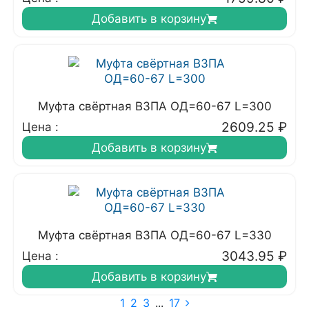
Добавить в корзину
Муфта свёртная ВЗПА ОД=60-67 L=300
2609.25
₽
Цена :
Добавить в корзину
Муфта свёртная ВЗПА ОД=60-67 L=330
3043.95
₽
Цена :
Добавить в корзину
1
2
3
...
17