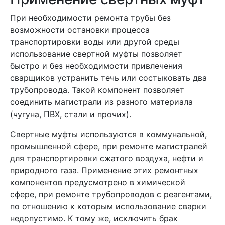
При необходимости ремонта трубы без
возможности остановки процесса
транспортировки воды или другой среды
использование свертной муфты позволяет
быстро и без необходимости привлечения
сварщиков устранить течь или состыковать два
трубопровода. Такой компонент позволяет
соединить магистрали из разного материала
(чугуна, ПВХ, стали и прочих).
Свертные муфты используются в коммунальной,
промышленной сфере, при ремонте магистралей
для транспортировки сжатого воздуха, нефти и
природного газа. Применение этих ремонтных
компонентов предусмотрено в химической
сфере, при ремонте трубопроводов с реагентами,
по отношению к которым использование сварки
недопустимо. К тому же, исключить брак