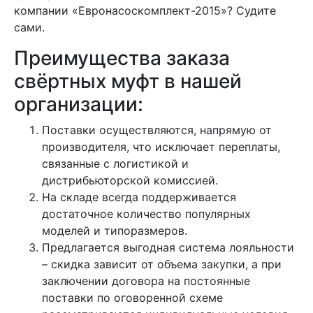
компании «Евронасоскомплект-2015»? Судите
сами.
Преимущества заказа
свёртных муфт в нашей
организации:
Поставки осуществляются, напрямую от
производителя, что исключает переплаты,
связанные с логистикой и
дистрибьюторской комиссией.
На складе всегда поддерживается
достаточное количество популярных
моделей и типоразмеров.
Предлагается выгодная система лояльности
– скидка зависит от объема закупки, а при
заключении договора на постоянные
поставки по оговоренной схеме