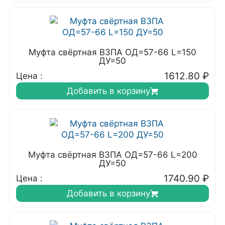
Муфта свёртная ВЗПА ОД=57-66 L=150
ДУ=50
1612.80
₽
Цена :
Добавить в корзину
Муфта свёртная ВЗПА ОД=57-66 L=200
ДУ=50
1740.90
₽
Цена :
Добавить в корзину