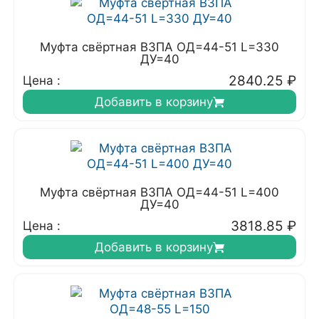
Муфта свёртная ВЗПА ОД=44-51 L=330
ДУ=40
2840.25
₽
Цена :
Добавить в корзину
Муфта свёртная ВЗПА ОД=44-51 L=400
ДУ=40
3818.85
₽
Цена :
Добавить в корзину