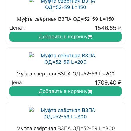
Муфта свёртная ВЗПА ОД=52-59 L=150
1546.65
₽
Цена :
Добавить в корзину
Муфта свёртная ВЗПА ОД=52-59 L=200
1709.40
₽
Цена :
Добавить в корзину
Муфта свёртная ВЗПА ОД=52-59 L=300