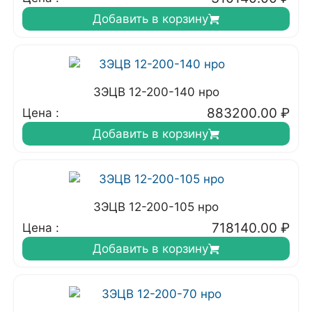
Добавить в корзину
3ЭЦВ 12-200-140 нро
883200.00
₽
Цена :
Добавить в корзину
3ЭЦВ 12-200-105 нро
718140.00
₽
Цена :
Добавить в корзину