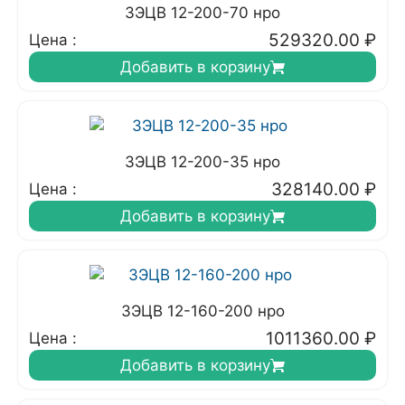
3ЭЦВ 12-200-70 нро
529320.00
₽
Цена :
Добавить в корзину
3ЭЦВ 12-200-35 нро
328140.00
₽
Цена :
Добавить в корзину
3ЭЦВ 12-160-200 нро
1011360.00
₽
Цена :
Добавить в корзину