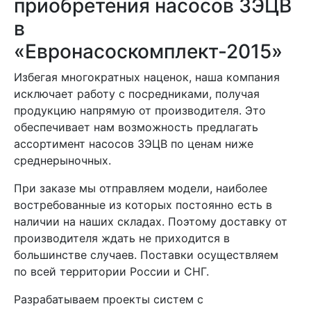
приобретения насосов 3ЭЦВ
в
«Евронасоскомплект-2015»
Избегая многократных наценок, наша компания
исключает работу с посредниками, получая
продукцию напрямую от производителя. Это
обеспечивает нам возможность предлагать
ассортимент насосов 3ЭЦВ по ценам ниже
среднерыночных.
При заказе мы отправляем модели, наиболее
востребованные из которых постоянно есть в
наличии на наших складах. Поэтому доставку от
производителя ждать не приходится в
большинстве случаев. Поставки осуществляем
по всей территории России и СНГ.
Разрабатываем проекты систем с