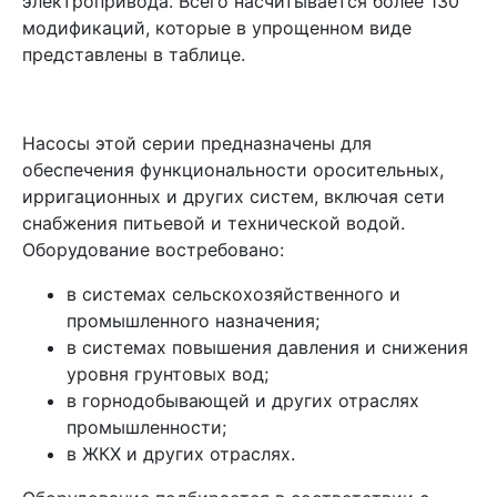
электропривода. Всего насчитывается более 130
модификаций, которые в упрощенном виде
представлены в таблице.
Насосы этой серии предназначены для
обеспечения функциональности оросительных,
ирригационных и других систем, включая сети
снабжения питьевой и технической водой.
Оборудование востребовано:
в системах сельскохозяйственного и
промышленного назначения;
в системах повышения давления и снижения
уровня грунтовых вод;
в горнодобывающей и других отраслях
промышленности;
в ЖКХ и других отраслях.