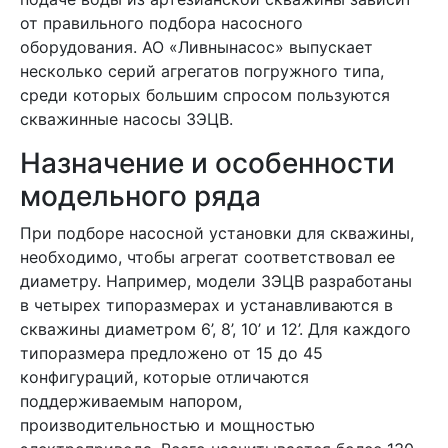
от правильного подбора насосного
оборудования. АО «Ливнынасос» выпускает
несколько серий агрегатов погружного типа,
среди которых большим спросом пользуются
скважинные насосы 3ЭЦВ.
Назначение и особенности
модельного ряда
При подборе насосной установки для скважины,
необходимо, чтобы агрегат соответствовал ее
диаметру. Например, модели 3ЭЦВ разработаны
в четырех типоразмерах и устанавливаются в
скважины диаметром 6’, 8’, 10’ и 12’. Для каждого
типоразмера предложено от 15 до 45
конфигураций, которые отличаются
поддерживаемым напором,
производительностью и мощностью