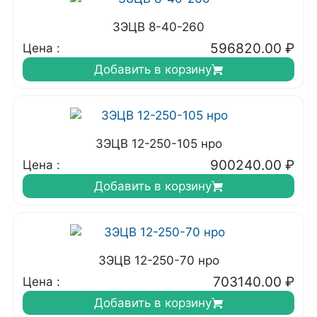
3ЭЦВ 8-40-260
596820.00
₽
Цена :
Добавить в корзину
3ЭЦВ 12-250-105 нро
900240.00
₽
Цена :
Добавить в корзину
3ЭЦВ 12-250-70 нро
703140.00
₽
Цена :
Добавить в корзину