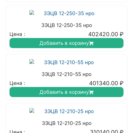
3ЭЦВ 12-250-35 нро
402420.00
₽
Цена :
Добавить в корзину
3ЭЦВ 12-210-55 нро
401340.00
₽
Цена :
Добавить в корзину
3ЭЦВ 12-210-25 нро
310140.00
₽
Цена :