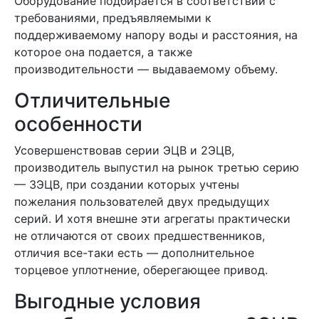
Оборудование подбирается в соответствии с
требованиями, предъявляемыми к
поддерживаемому напору воды и расстояния, на
которое она подается, а также
производительности — выдаваемому объему.
Отличительные
особенности
Усовершенствовав серии ЭЦВ и 2ЭЦВ,
производитель выпустил на рынок третью серию
— 3ЭЦВ, при создании которых учтены
пожелания пользователей двух предыдущих
серий. И хотя внешне эти агрегаты практически
не отличаются от своих предшественников,
отличия все-таки есть — дополнительное
торцевое уплотнение, оберегающее привод.
Выгодные условия