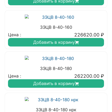
Добавить в корзину
3ЭЦВ 8-40-160
226620.00
₽
Цена :
Добавить в корзину
3ЭЦВ 8-40-180
262200.00
₽
Цена :
Добавить в корзину
3ЭЦВ 8-40-180 нрк