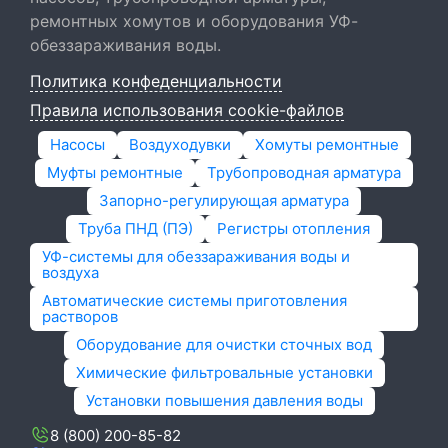
ремонтных хомутов и оборудования УФ-
обеззараживания воды.
Политика конфеденциальности
Правила использования cookie-файлов
Насосы
Воздуходувки
Хомуты ремонтные
Муфты ремонтные
Трубопроводная арматура
Запорно-регулирующая арматура
Труба ПНД (ПЭ)
Регистры отопления
УФ-системы для обеззараживания воды и
воздуха
Автоматические системы приготовления
растворов
Оборудование для очистки сточных вод
Химические фильтровальные установки
Установки повышения давления воды
8 (800) 200-85-82