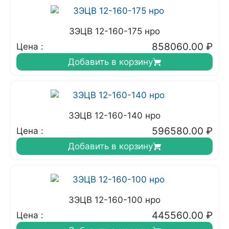
3ЭЦВ 12-160-175 нро
858060.00
₽
Цена :
Добавить в корзину
3ЭЦВ 12-160-140 нро
596580.00
₽
Цена :
Добавить в корзину
3ЭЦВ 12-160-100 нро
445560.00
₽
Цена :