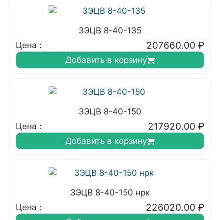
3ЭЦВ 8-40-135
207660.00
₽
Цена :
Добавить в корзину
3ЭЦВ 8-40-150
217920.00
₽
Цена :
Добавить в корзину
3ЭЦВ 8-40-150 нрк
226020.00
₽
Цена :