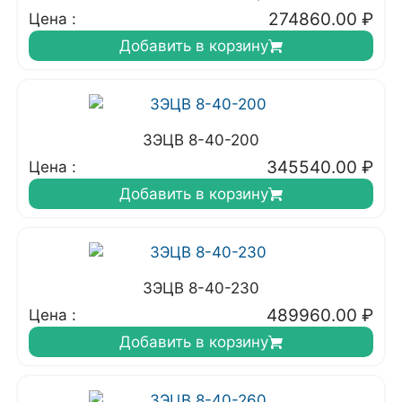
274860.00
₽
Цена :
Добавить в корзину
3ЭЦВ 8-40-200
345540.00
₽
Цена :
Добавить в корзину
3ЭЦВ 8-40-230
489960.00
₽
Цена :
Добавить в корзину