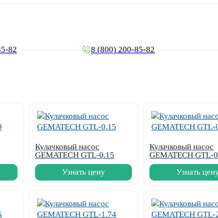
85-82
8 (800) 200-85-82
Кулачковый насос
Кулачковый насос
GEMATECH GTL-0.15
GEMATECH GTL-0
Узнать цену
Узнать цен