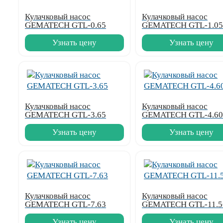
Кулачковый насос
Кулачковый насос
GEMATECH GTL-0.65
GEMATECH GTL-1.05
Узнать цену
Узнать цену
Кулачковый насос
Кулачковый насос
GEMATECH GTL-3.65
GEMATECH GTL-4.60
Узнать цену
Узнать цену
Кулачковый насос
Кулачковый насос
GEMATECH GTL-7.63
GEMATECH GTL-11.5
Узнать цену
Узнать цену