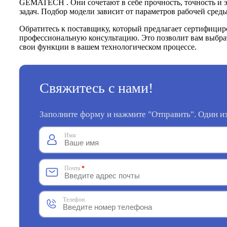
GEMATECH . Они сочетают в себе прочность, точность и э
задач. Подбор модели зависит от параметров рабочей сред
Обратитесь к поставщику, который предлагает сертифици
профессиональную консультацию. Это позволит вам выбрат
свои функции в вашем технологическом процессе.
Свяжитесь с нами!
Заполните форму и нажмите "Отправить". Один из
Имя
Почта
*
Телефон