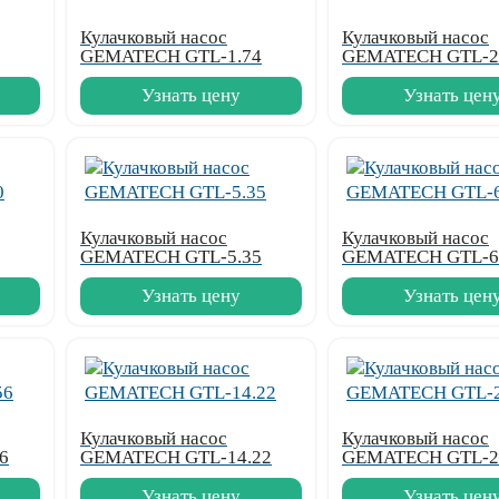
Кулачковый насос
Кулачковый насос
GEMATECH GTL-1.74
GEMATECH GTL-2
Узнать цену
Узнать цен
Кулачковый насос
Кулачковый насос
GEMATECH GTL-5.35
GEMATECH GTL-6
Узнать цену
Узнать цен
Кулачковый насос
Кулачковый насос
6
GEMATECH GTL-14.22
GEMATECH GTL-2
Узнать цену
Узнать цен