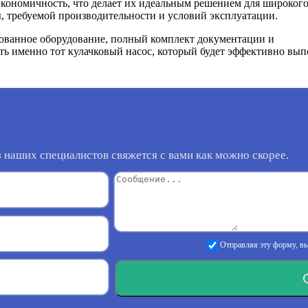
кономичность, что делает их идеальным решением для широкого
ы, требуемой производительности и условий эксплуатации.
рованное оборудование, полный комплект документации и
ь именно тот кулачковый насос, который будет эффективно вып
 наших специалистов свяжется с вами как можно скорее.
Отправляя эту форму, вы