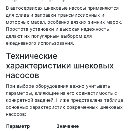
В автосервисах шнековые насосы применяются
для слива и заправки трансмиссионных и
моторных масел, особенно вязких зимних марок.
Простота установки и высокая надёжность
делают их популярным выбором для
ежедневного использования.
Технические
характеристики шнековых
насосов
При выборе оборудования важно учитывать
параметры, влияющие на его совместимость с
конкретной задачей. Ниже представлена таблица
основных характеристик современных шнековых
насосов:
Параметр
Значение