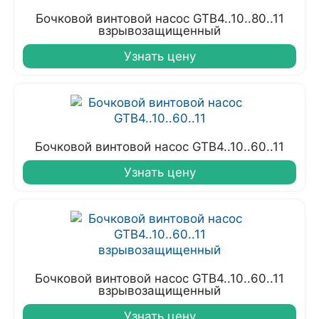
Бочковой винтовой насос GTB4..10..80..11
взрывозащищенный
Узнать цену
Бочковой винтовой насос GTB4..10..60..11
Узнать цену
Бочковой винтовой насос GTB4..10..60..11
взрывозащищенный
Узнать цену