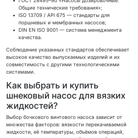
ГОСТ 28495–90 «Насосы дозировочные.
Общие технические требования»;
ISO 13709 / API 675 — стандарты для
поршневых и мембранных насосов;
DIN EN ISO 9001 — система менеджмента
качества.
Соблюдение указанных стандартов обеспечивает
высокое качество выпускаемых изделий и их
совместимость с другими технологическими
системами.
Как выбрать и купить
шнековый насос для вязких
жидкостей?
Выбор бочкового винтового насоса зависит от
множества факторов: вязкости перекачиваемой
жидкости, её температуры, объёмов операций,