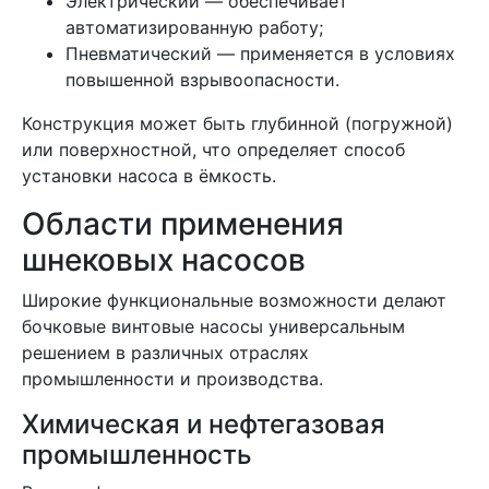
Электрический — обеспечивает
автоматизированную работу;
Пневматический — применяется в условиях
повышенной взрывоопасности.
Конструкция может быть глубинной (погружной)
или поверхностной, что определяет способ
установки насоса в ёмкость.
Области применения
шнековых насосов
Широкие функциональные возможности делают
бочковые винтовые насосы универсальным
решением в различных отраслях
промышленности и производства.
Химическая и нефтегазовая
промышленность