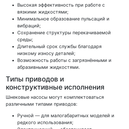
Высокая эффективность при работе с
вязкими жидкостями;
Минимальное образование пульсаций и
вибраций;
Сохранение структуры перекачиваемой
среды;
Длительный срок службы благодаря
низкому износу деталей;
Возможность работы с загрязнёнными и
абразивными жидкостями.
Типы приводов и
конструктивные исполнения
Шнековые насосы могут комплектоваться
различными типами приводов:
Ручной — для малогабаритных моделей и
редкого использования;