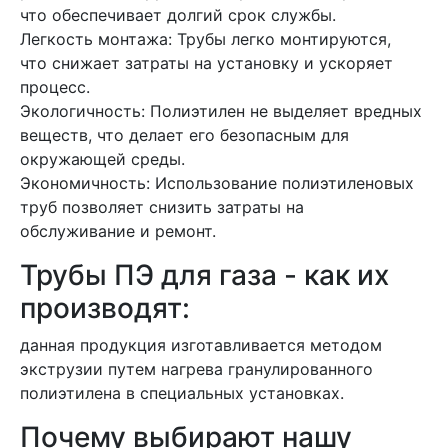
что обеспечивает долгий срок службы.
Легкость монтажа: Трубы легко монтируются,
что снижает затраты на установку и ускоряет
процесс.
Экологичность: Полиэтилен не выделяет вредных
веществ, что делает его безопасным для
окружающей среды.
Экономичность: Использование полиэтиленовых
труб позволяет снизить затраты на
обслуживание и ремонт.
Трубы ПЭ для газа - как их
производят:
данная продукция изготавливается методом
экструзии путем нагрева гранулированного
полиэтилена в специальных установках.
Почему выбирают нашу