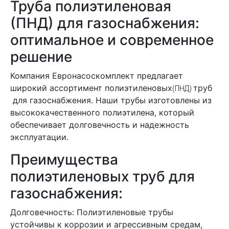
Труба полиэтиленовая
(ПНД) для газоснабжения:
оптимальное и современное
решение
Компания Евронасоcкомплект предлагает
широкий ассортимент полиэтиленовых
труб
(ПНД)
для газоснабжения. Наши трубы изготовлены из
высококачественного полиэтилена, который
обеспечивает долговечность и надежность
эксплуатации.
Преимущества
полиэтиленовых труб для
газоснабжения:
Долговечность: Полиэтиленовые трубы
устойчивы к коррозии и агрессивным средам,