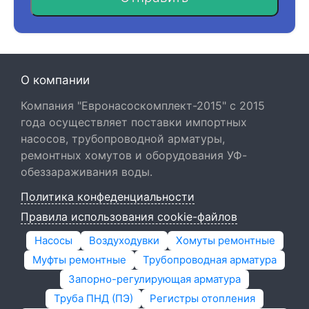
О компании
Компания "Евронасоскомплект-2015" с 2015
года осуществляет поставки импортных
насосов, трубопроводной арматуры,
ремонтных хомутов и оборудования УФ-
обеззараживания воды.
Политика конфеденциальности
Правила использования cookie-файлов
Насосы
Воздуходувки
Хомуты ремонтные
Муфты ремонтные
Трубопроводная арматура
Запорно-регулирующая арматура
Труба ПНД (ПЭ)
Регистры отопления