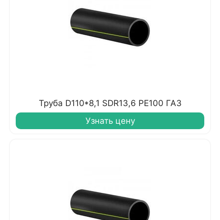
Труба D110*8,1 SDR13,6 PE100 ГАЗ
Узнать цену