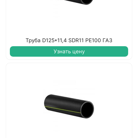
Труба D125*11,4 SDR11 PE100 ГАЗ
Узнать цену