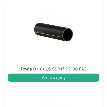
Труба D110*6,6 SDR17 PE100 ГАЗ
Узнать цену