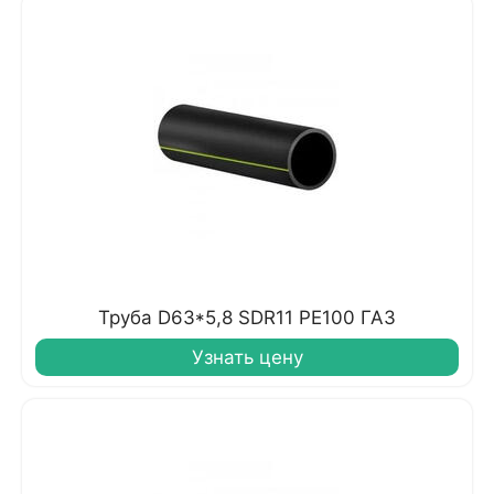
Труба D63*5,8 SDR11 PE100 ГАЗ
Узнать цену