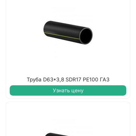
Труба D63*3,8 SDR17 PE100 ГАЗ
Узнать цену