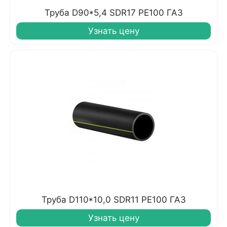
Труба D90*5,4 SDR17 PE100 ГАЗ
Узнать цену
Труба D110*10,0 SDR11 PE100 ГАЗ
Узнать цену