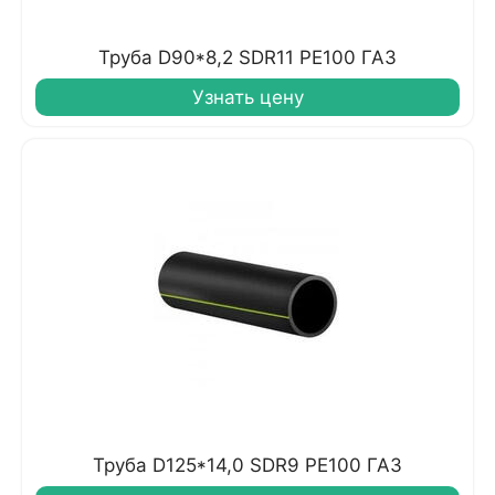
Труба D90*8,2 SDR11 PE100 ГАЗ
Узнать цену
Труба D125*14,0 SDR9 PE100 ГАЗ