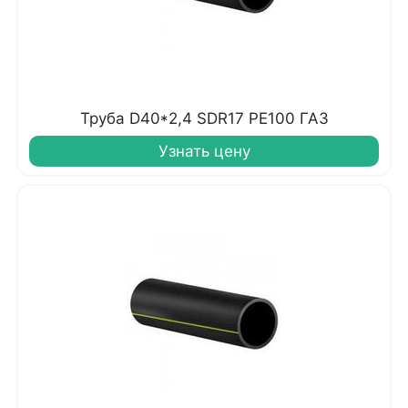
Труба D40*2,4 SDR17 PE100 ГАЗ
Узнать цену