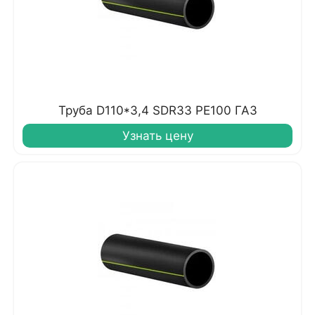
Труба D110*3,4 SDR33 PE100 ГАЗ
Узнать цену