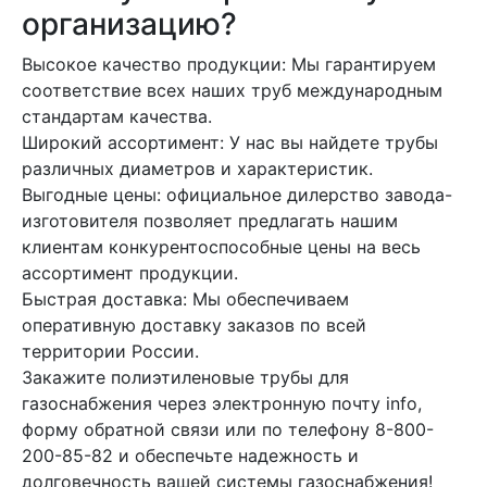
организацию?
Высокое качество продукции: Мы гарантируем
соответствие всех наших труб международным
стандартам качества.
Широкий ассортимент: У нас вы найдете трубы
различных диаметров и характеристик.
Выгодные цены: официальное дилерство завода-
изготовителя позволяет предлагать нашим
клиентам конкурентоспособные цены на весь
ассортимент продукции.
Быстрая доставка: Мы обеспечиваем
оперативную доставку заказов по всей
территории России.
Закажите полиэтиленовые трубы для
газоснабжения через электронную почту info,
форму обратной связи или по телефону 8-800-
200-85-82 и обеспечьте надежность и
долговечность вашей системы газоснабжения!