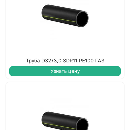
Труба D32*3,0 SDR11 PE100 ГАЗ
Узнать цену