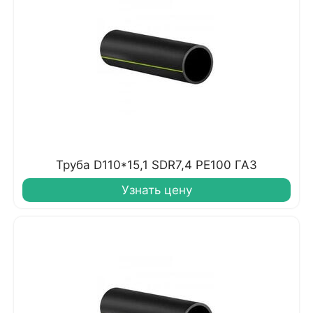
Труба D110*15,1 SDR7,4 PE100 ГАЗ
Узнать цену