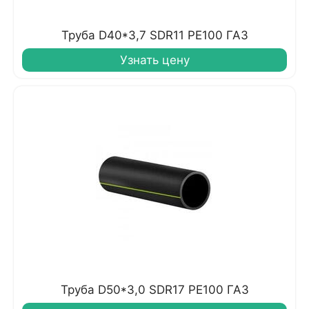
Труба D40*3,7 SDR11 PE100 ГАЗ
Узнать цену
Труба D50*3,0 SDR17 PE100 ГАЗ