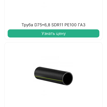
Труба D75*6,8 SDR11 PE100 ГАЗ
Узнать цену