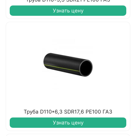
Узнать цену
Труба D110*6,3 SDR17,6 PE100 ГАЗ
Узнать цену