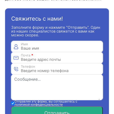
Свяжитесь с нами!
Заполните форму и нажмите "Отправить". Один
из наших специалистов свяжется с вами как
можно скорее.
Имя
Почта
*
Телефон
Отправляя эту форму, вы соглашаетесь с
политикой конфеденциальности
Отправить