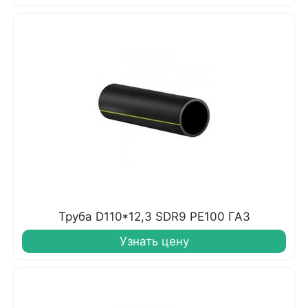
Труба D110*12,3 SDR9 PE100 ГАЗ
Узнать цену