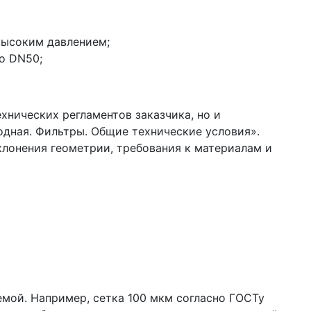
высоким давлением;
о DN50;
хнических регламентов заказчика, но и
дная. Фильтры. Общие технические условия».
лонения геометрии, требования к материалам и
емой. Например, сетка 100 мкм согласно ГОСТу