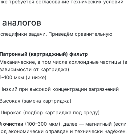
уже требуется согласование технических условий
 аналогов
 специфики задачи. Приведём сравнительную
Патронный (картриджный) фильтр
Механические, в том числе коллоидные частицы (в
зависимости от картриджа)
1–100 мкм (и ниже)
Низкий при высокой концентрации загрязнений
Высокая (замена картриджа)
Широкая (подбор картриджа под среду)
й очистки
(100–300 мкм), далее — магнитный (если
ход экономически оправдан и технически надёжен.