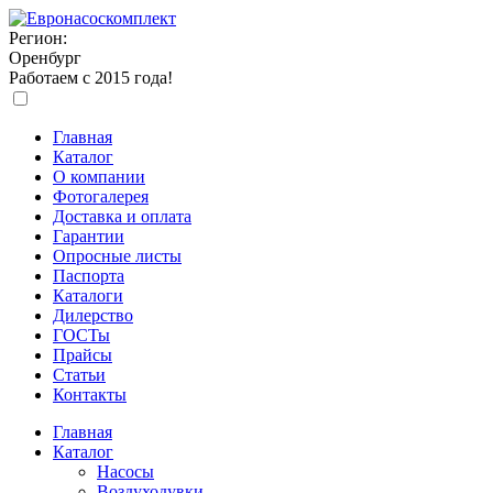
Регион:
Оренбург
Работаем с 2015 года!
Главная
Каталог
О компании
Фотогалерея
Доставка и оплата
Гарантии
Опросные листы
Паспорта
Каталоги
Дилерство
ГОСТы
Прайсы
Статьи
Контакты
Главная
Каталог
Насосы
Воздуходувки