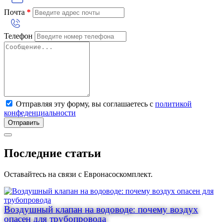
Почта
*
Телефон
Отправляя эту форму, вы соглашаетесь с
политикой
конфеденциальности
Отправить
Последние статьи
Оставайтесь на связи с Евронасоскомплект.
Воздушный клапан на водоводе: почему воздух
опасен для трубопровода