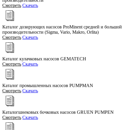
производительности
Смотреть
Скачать
Каталог дозирующих насосов ProMinent средней и большой
производительности (Sigma, Vario, Makro, Orlita)
Смотреть
Скачать
Каталог кулачковых насосов GEMATECH
Смотреть
Скачать
Каталог промышленных насосов PUMPMAN
Смотреть
Скачать
Каталогшнековых бочковых насосов GRUEN PUMPEN
Смотреть
Скачать