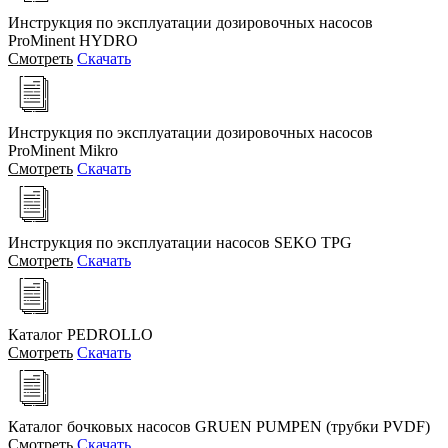
Инструкция по эксплуатации дозировочных насосов
ProMinent HYDRO
Смотреть
Скачать
Инструкция по эксплуатации дозировочных насосов
ProMinent Mikro
Смотреть
Скачать
Инструкция по эксплуатации насосов SEKO TPG
Смотреть
Скачать
Каталог PEDROLLO
Смотреть
Скачать
Каталог бочковых насосов GRUEN PUMPEN (трубки PVDF)
Смотреть
Скачать