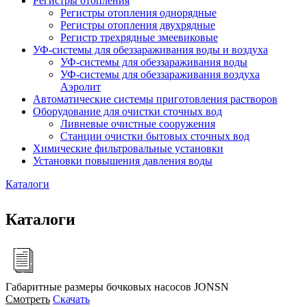
Регистры отопления
Регистры отопления однорядные
Регистры отопления двухрядные
Регистр трехрядные змеевиковые
УФ-системы для обеззараживания воды и воздуха
УФ-системы для обеззараживания воды
УФ-системы для обеззараживания воздуха
Аэролит
Автоматические системы приготовления растворов
Оборудование для очистки сточных вод
Ливневые очистные сооружения
Станции очистки бытовых сточных вод
Химические фильтровальные установки
Установки повышения давления воды
Каталоги
Каталоги
Габаритные размеры бочковых насосов JONSN
Смотреть
Скачать