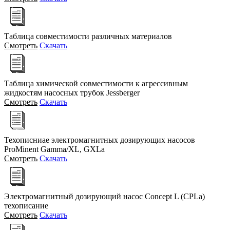
Таблица совместимости различных материалов
Смотреть
Скачать
Таблица химической совместимости к агрессивным
жидкостям насосных трубок Jessberger
Смотреть
Скачать
Техописниае электромагнитных дозирующих насосов
ProMinent Gamma/XL, GXLa
Смотреть
Скачать
Электромагнитный дозирующий насос Concept L (CPLa)
техописание
Смотреть
Скачать