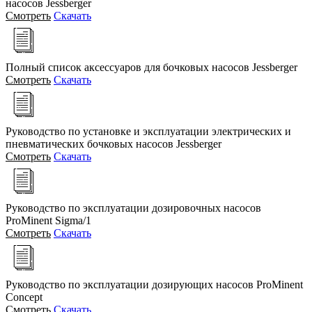
насосов Jessberger
Смотреть
Скачать
Полный список аксессуаров для бочковых насосов Jessberger
Смотреть
Скачать
Руководство по установке и эксплуатации электрических и
пневматических бочковых насосов Jessberger
Смотреть
Скачать
Руководство по эксплуатации дозировочных насосов
ProMinent Sigma/1
Смотреть
Скачать
Руководство по эксплуатации дозирующих насосов ProMinent
Concept
Смотреть
Скачать