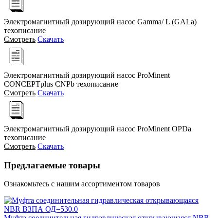
Электромагнитный дозирующий насос Gamma/ L (GALa)
техописание
Смотреть
Скачать
Электромагнитный дозирующий насос ProMinent
CONCEPTplus CNPb техописание
Смотреть
Скачать
Электромагнитный дозирующий насос ProMinent OPDa
техописание
Смотреть
Скачать
Предлагаемые товары
Ознакомьтесь с нашим ассортиментом товаров
Муфта соединительная гидравлическая открывающаяся NBR