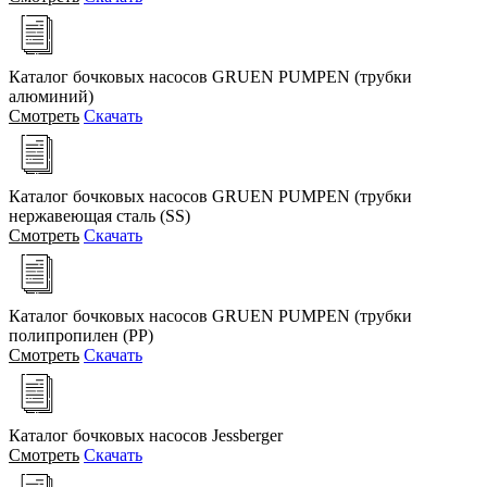
Каталог бочковых насосов GRUEN PUMPEN (трубки
алюминий)
Смотреть
Скачать
Каталог бочковых насосов GRUEN PUMPEN (трубки
нержавеющая сталь (SS)
Смотреть
Скачать
Каталог бочковых насосов GRUEN PUMPEN (трубки
полипропилен (PP)
Смотреть
Скачать
Каталог бочковых насосов Jessberger
Смотреть
Скачать