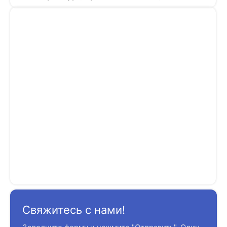
Свяжитесь с нами!