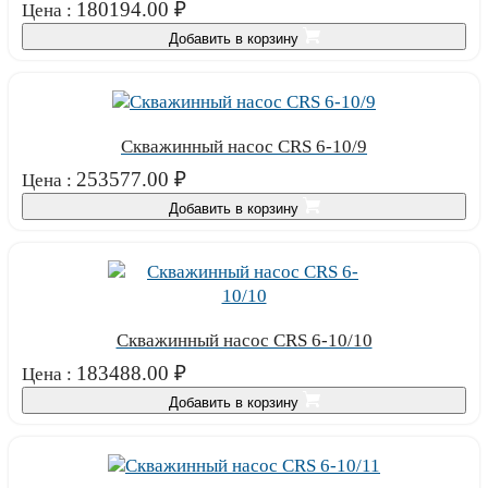
180194.00
₽
Цена :
Добавить в корзину
Скважинный насос CRS 6-10/9
253577.00
₽
Цена :
Добавить в корзину
Скважинный насос CRS 6-10/10
183488.00
₽
Цена :
Добавить в корзину