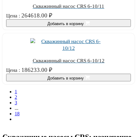
Скважинный насос CRS 6-10/11
264618.00
₽
Цена :
Добавить в корзину
Скважинный насос CRS 6-10/12
186233.00
₽
Цена :
Добавить в корзину
1
2
3
...
18
Скважинные насосы CRS: назначение