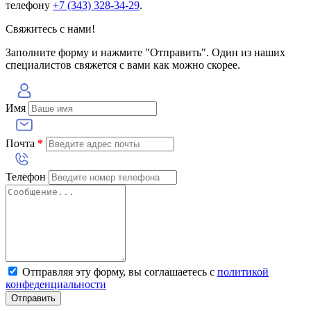
телефону
+7 (343) 328-34-29
.
Свяжитесь с нами!
Заполните форму и нажмите "Отправить". Один из наших
специалистов свяжется с вами как можно скорее.
Имя
Почта
*
Телефон
Отправляя эту форму, вы соглашаетесь с
политикой
конфеденциальности
Отправить