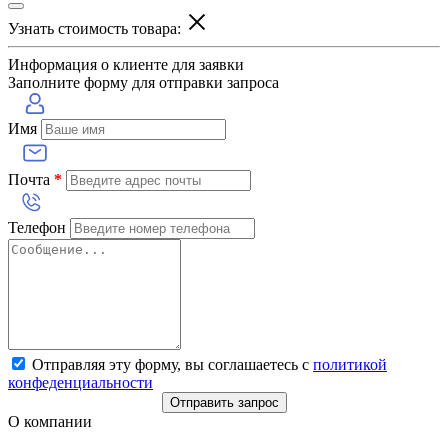
Узнать стоимость товара:
Информация о клиенте для заявки
Заполните форму для отправки запроса
Имя
Почта
*
Телефон
Отправляя эту форму, вы соглашаетесь с
политикой
конфеденциальности
Отправить запрос
О компании