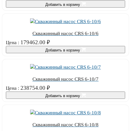
Добавить в корзину
Скважинный насос CRS 6-10/6
179462.00
₽
Цена :
Добавить в корзину
Скважинный насос CRS 6-10/7
238754.00
₽
Цена :
Добавить в корзину
Скважинный насос CRS 6-10/8