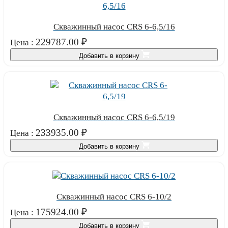
Скважинный насос CRS 6-6,5/16
229787.00
₽
Цена :
Добавить в корзину
Скважинный насос CRS 6-6,5/19
233935.00
₽
Цена :
Добавить в корзину
Скважинный насос CRS 6-10/2
175924.00
₽
Цена :
Добавить в корзину