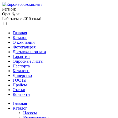
Регион:
Оренбург
Работаем с 2015 года!
Главная
Каталог
О компании
Фотогалерея
Доставка и оплата
Гарантии
Опросные листы
Паспорта
Каталоги
Дилерство
ГОСТы
Прайсы
Статьи
Контакты
Главная
Каталог
Насосы
Воздуходувки