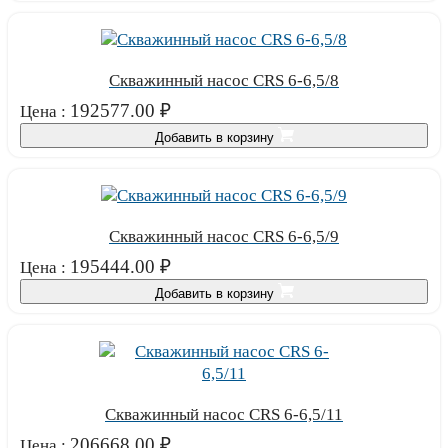
Скважинный насос CRS 6-6,5/8
192577.00
₽
Цена :
Добавить в корзину
Скважинный насос CRS 6-6,5/9
195444.00
₽
Цена :
Добавить в корзину
Скважинный насос CRS 6-6,5/11
206668.00
₽
Цена :