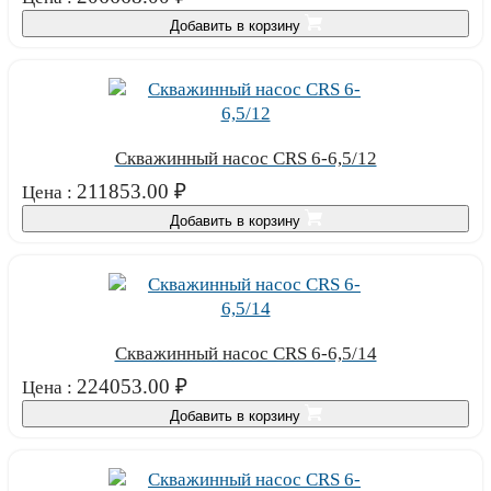
Добавить в корзину
Скважинный насос CRS 6-6,5/12
211853.00
₽
Цена :
Добавить в корзину
Скважинный насос CRS 6-6,5/14
224053.00
₽
Цена :
Добавить в корзину