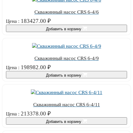
Скважинный насос CRS 6-4/6
183427.00
₽
Цена :
Добавить в корзину
Скважинный насос CRS 6-4/9
198982.00
₽
Цена :
Добавить в корзину
Скважинный насос CRS 6-4/11
213378.00
₽
Цена :
Добавить в корзину