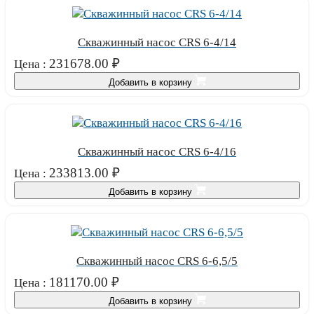
Скважинный насос CRS 6-4/14
231678.00
₽
Цена :
Добавить в корзину
Скважинный насос CRS 6-4/16
233813.00
₽
Цена :
Добавить в корзину
Скважинный насос CRS 6-6,5/5
181170.00
₽
Цена :
Добавить в корзину