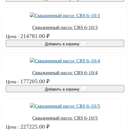
Скважинный насос CRS 6-10/3
214781.00
₽
Цена :
Добавить в корзину
Скважинный насос CRS 6-10/4
177205.00
₽
Цена :
Добавить в корзину
Скважинный насос CRS 6-10/5
227225.00
₽
Цена :