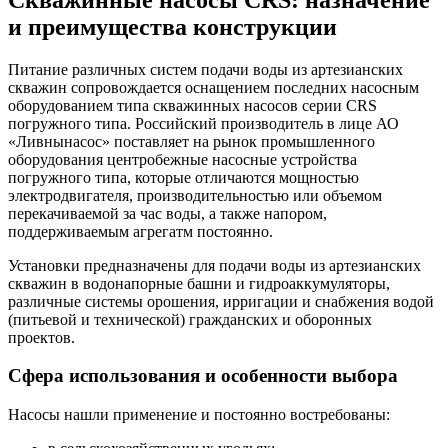
и преимущества конструкции
Питание различных систем подачи воды из артезианских
скважин сопровождается оснащением последних насосным
оборудованием типа скважинных насосов серии CRS
погружного типа. Российский производитель в лице АО
«Ливнынасос» поставляет на рынок промышленного
оборудования центробежные насосные устройства
погружного типа, которые отличаются мощностью
электродвигателя, производительностью или объемом
перекачиваемой за час воды, а также напором,
поддерживаемым агрегатм постоянно.
Установки предназначены для подачи воды из артезианских
скважин в водонапорные башни и гидроаккумуляторы,
различные системы орошения, ирригации и снабжения водой
(питьевой и технической) гражданских и оборонных
проектов.
Сфера использования и особенности выбора
Насосы нашли применение и постоянно востребованы: