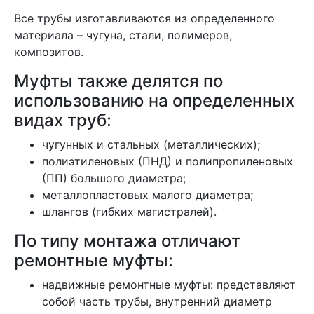
Все трубы изготавливаются из определенного
материала – чугуна, стали, полимеров,
композитов.
Муфты также делятся по
использованию на определенных
видах труб:
чугунных и стальных (металлических);
полиэтиленовых (ПНД) и полипропиленовых
(ПП) большого диаметра;
металлопластовых малого диаметра;
шлангов (гибких магистралей).
По типу монтажа отличают
ремонтные муфты:
надвижные ремонтные муфты: представляют
собой часть трубы, внутренний диаметр