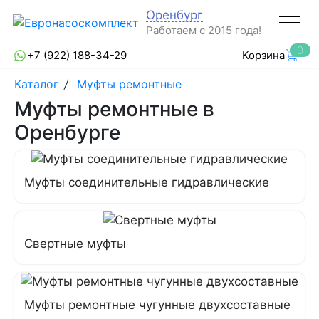
Оренбург
Работаем с 2015 года!
0
+7 (922) 188-34-29
Корзина
Каталог
/
Муфты ремонтные
Муфты ремонтные в
Оренбурге
Муфты соединительные гидравлические
Свертные муфты
Муфты ремонтные чугунные двухсоставные