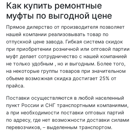
Как купить ремонтные
муфты по выгодной цене
Прямое дилерство от производителя позволяет
нашей компании реализовывать товар по
отпускной цене завода. Гибкая система скидок
при приобретении розничной или оптовой партии
муфт делает сотрудничество с нашей компанией
не только удобным , но и выгодным. Более того,
на некоторые группы товаров при значительном
объеме возможная скидка достигает 25% от
прайса.
Поставки осуществляются в любой населенный
пункт России и СНГ транспортными компаниями,
а при необходимости поставки оптовых партий
по адресу, где нет возможности доставки силами
перевозчиков, – выделенным транспортом.