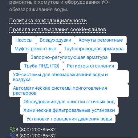
ремонтных хомутов и оборудования УФ-
обеззараживания воды.
Политика конфеденциальности
Правила использования cookie-файлов
Насосы
Воздуходувки
Хомуты ремонтные
Муфты ремонтные
Трубопроводная арматура
Запорно-регулирующая арматура
Труба ПНД (ПЭ)
Регистры отопления
УФ-системы для обеззараживания воды и
воздуха
Автоматические системы приготовления
растворов
Оборудование для очистки сточных вод
Химические фильтровальные установки
Установки повышения давления воды
8 (800) 200-85-82
8 (800) 200-85-82