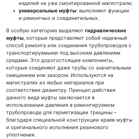
изделий на уже смонтированной магистрали;
универсальные муфты
: выполняют функции
и ремонтных и соединительных.
В особую категорию выделяют
гидравлические
муфты
, которые представляют собой надежный
способ ремонта или соединения трубопроводов с
транспортируемыми под высоким давлением
средами. Это дорогостоящие компоненты,
которые соединяют даже трубы со значительным
смещением или зазором. Используются на
магистралях из любых материалов при
соответствии диаметру. Принцип действия
данного вида муфты заключается в
использовании давления в ремонтируемом
трубопроводе для герметизации трещины –
благодаря специальной конструкции краев муфты
и оригинального исполнения резинового
уплотнения.