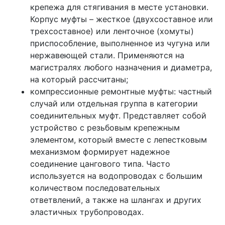
крепежа для стягивания в месте установки.
Корпус муфты – жесткое (двухсоставное или
трехсоставное) или ленточное (хомуты)
приспособление, выполненное из чугуна или
нержавеющей стали. Применяются на
магистралях любого назначения и диаметра,
на который рассчитаны;
компрессионные ремонтные муфты: частный
случай или отдельная группа в категории
соединительных муфт. Представляет собой
устройство с резьбовым крепежным
элементом, который вместе с лепестковым
механизмом формирует надежное
соединение цангового типа. Часто
используется на водопроводах с большим
количеством последовательных
ответвлений, а также на шлангах и других
эластичных трубопроводах.