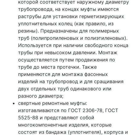
которой соответствует наружному диаметру
трубопровода, на концах муфты имеются
раструбы для установки герметизирующих
уплотнительных колец (как правило, из
резины). Предназначены для полимерных
труб (полипропиленовых и полиэтиленовых).
Используется при наличии свободного конца
трубы при невысоком давлении. Монтаж
осуществляется путем продвижения по
трубе до места протечки. Также
применяются для монтажа фасонных
изделий на трубопровод и для сращивания
двух отдельных труб одинакового или
разного диаметра;
свертные ремонтные муфты:
изготавливаются по ГОСТ 2306-78, ГОСТ
5525-88 и представляют собой
многокомпонентные изделия, которые
состоят из бандажа (уплотнителя), корпуса и