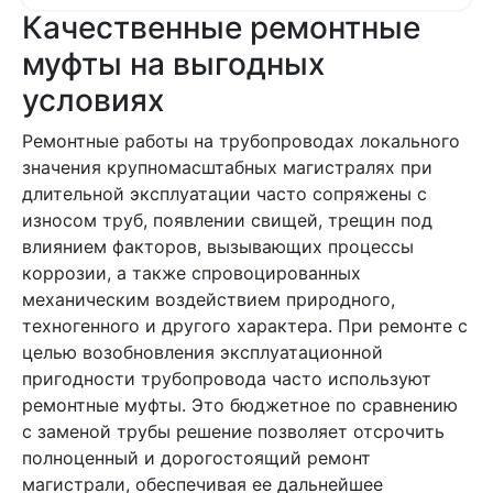
Качественные ремонтные
муфты на выгодных
условиях
Ремонтные работы на трубопроводах локального
значения крупномасштабных магистралях при
длительной эксплуатации часто сопряжены с
износом труб, появлении свищей, трещин под
влиянием факторов, вызывающих процессы
коррозии, а также спровоцированных
механическим воздействием природного,
техногенного и другого характера. При ремонте с
целью возобновления эксплуатационной
пригодности трубопровода часто используют
ремонтные муфты. Это бюджетное по сравнению
с заменой трубы решение позволяет отсрочить
полноценный и дорогостоящий ремонт
магистрали, обеспечивая ее дальнейшее