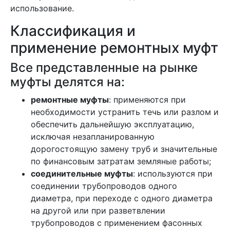
использование.
Классификация и
применение ремонтных муфт
Все представленные на рынке
муфты делятся на:
ремонтные муфты
: применяются при
необходимости устранить течь или разлом и
обеспечить дальнейшую эксплуатацию,
исключая незапланированную
дорогостоящую замену труб и значительные
по финансовым затратам земляные работы;
соединительные муфты
: используются при
соединении трубопроводов одного
диаметра, при переходе с одного диаметра
на другой или при разветвлении
трубопроводов с применением фасонных