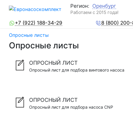
Регион:
Оренбург
Работаем с 2015 года!
+7 (922) 188-34-29
8 (800) 200
Опросные листы
Опросные листы
ОПРОСНЫЙ ЛИСТ
Опросный лист для подбора винтового насоса
ОПРОСНЫЙ ЛИСТ
Опросный лист для подбора насоса CNP