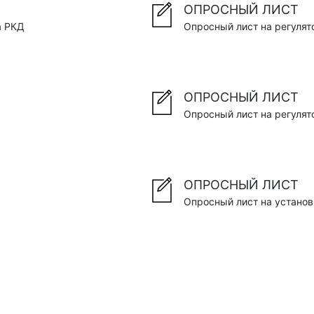
ОПРОСНЫЙ ЛИСТ
а РКД
Опросный лист на регуля
ОПРОСНЫЙ ЛИСТ
Опросный лист на регулят
ОПРОСНЫЙ ЛИСТ
Опросный лист на установ