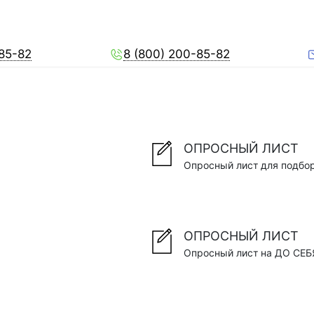
-85-82
8 (800) 200-85-82
ОПРОСНЫЙ ЛИСТ
Опросный лист для подбо
ОПРОСНЫЙ ЛИСТ
Опросный лист на ДО СЕБ