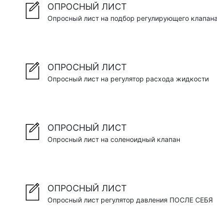
ОПРОСНЫЙ ЛИСТ
Опросный лист на подбор регулирующего клапан
ОПРОСНЫЙ ЛИСТ
Опросный лист на регулятор расхода жидкости
ОПРОСНЫЙ ЛИСТ
Опросный лист на соленоидный клапан
ОПРОСНЫЙ ЛИСТ
Опросный лист регулятор давления ПОСЛЕ СЕБЯ