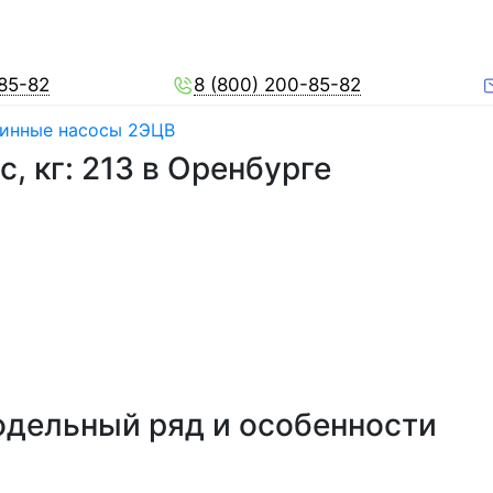
-85-82
8 (800) 200-85-82
инные насосы 2ЭЦВ
, кг: 213 в Оренбурге
дельный ряд и особенности